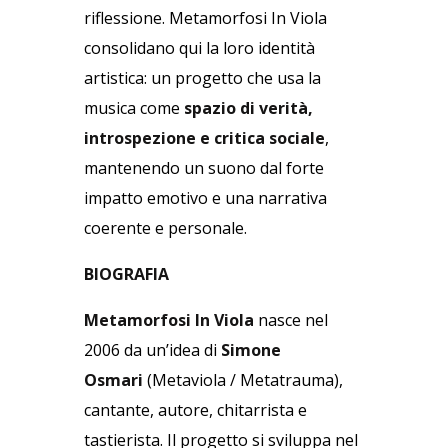
riflessione. Metamorfosi In Viola
consolidano qui la loro identità
artistica: un progetto che usa la
musica come
spazio di verità,
introspezione e critica sociale
,
mantenendo un suono dal forte
impatto emotivo e una narrativa
coerente e personale.
BIOGRAFIA
Metamorfosi In Viola
nasce nel
2006 da un’idea di
Simone
Osmari
(Metaviola / Metatrauma),
cantante, autore, chitarrista e
tastierista. Il progetto si sviluppa nel