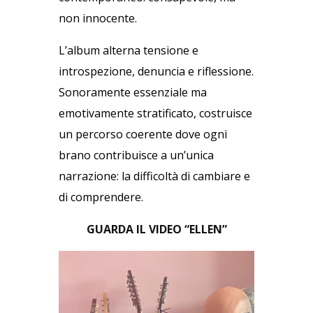
non innocente.
L’album alterna tensione e
introspezione, denuncia e riflessione.
Sonoramente essenziale ma
emotivamente stratificato, costruisce
un percorso coerente dove ogni
brano contribuisce a un’unica
narrazione: la difficoltà di cambiare e
di comprendere.
GUARDA IL VIDEO “ELLEN”