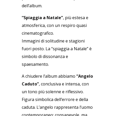
dell’album.
“Spiaggia a Natale”
, più estesa e
atmosferica, con un respiro quasi
cinematografico.
Immagini di solitudine e stagioni
fuori posto. La “spiaggia a Natale” è
simbolo di dissonanza e
spaesamento.
A chiudere l’album abbiamo
“Angelo
Caduto”
, conclusiva e intensa, con
un tono più solenne e riflessivo.
Figura simbolica dell’errore e della
caduta. L’angelo rappresenta l’uomo
contemporaneo: consapevole, ma