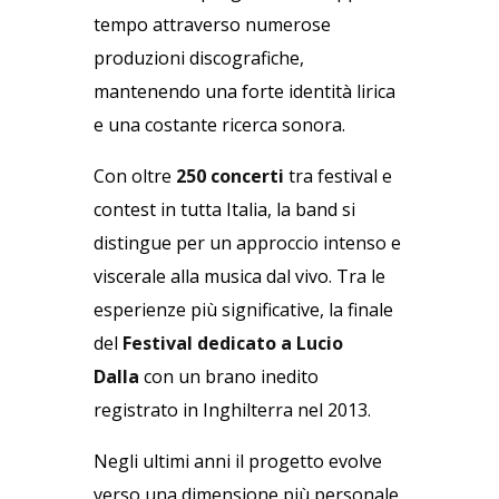
tempo attraverso numerose
produzioni discografiche,
mantenendo una forte identità lirica
e una costante ricerca sonora.
Con oltre
250 concerti
tra festival e
contest in tutta Italia, la band si
distingue per un approccio intenso e
viscerale alla musica dal vivo. Tra le
esperienze più significative, la finale
del
Festival dedicato a Lucio
Dalla
con un brano inedito
registrato in Inghilterra nel 2013.
Negli ultimi anni il progetto evolve
verso una dimensione più personale