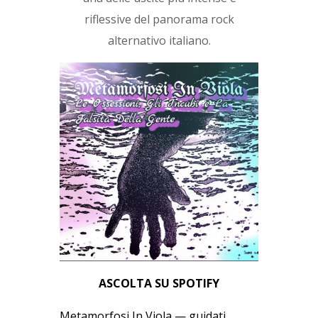
riflessive del panorama rock
alternativo italiano.
ASCOLTA SU SPOTIFY
Metamorfosi In Viola — guidati