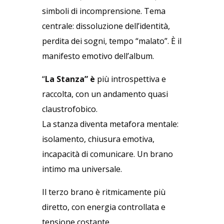
simboli di incomprensione. Tema
centrale: dissoluzione dell’identità,
perdita dei sogni, tempo “malato”. È il
manifesto emotivo dell’album.
“
La Stanza” è
più introspettiva e
raccolta, con un andamento quasi
claustrofobico.
La stanza diventa metafora mentale:
isolamento, chiusura emotiva,
incapacità di comunicare. Un brano
intimo ma universale.
Il terzo brano è ritmicamente più
diretto, con energia controllata e
tensione costante.