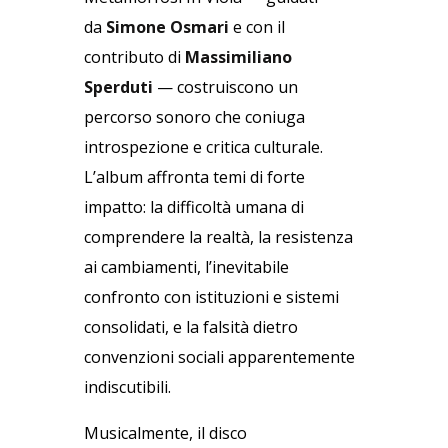
da
Simone Osmari
e con il
contributo di
Massimiliano
Sperduti
— costruiscono un
percorso sonoro che coniuga
introspezione e critica culturale.
L’album affronta temi di forte
impatto: la difficoltà umana di
comprendere la realtà, la resistenza
ai cambiamenti, l’inevitabile
confronto con istituzioni e sistemi
consolidati, e la falsità dietro
convenzioni sociali apparentemente
indiscutibili.
Musicalmente, il disco