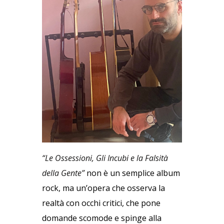
“Le Ossessioni, Gli Incubi e la Falsità
della Gente”
non è un semplice album
rock, ma un’opera che osserva la
realtà con occhi critici, che pone
domande scomode e spinge alla