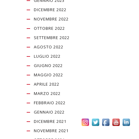
GENNAIO 2023
DICEMBRE 2022
NOVEMBRE 2022
OTTOBRE 2022
SETTEMBRE 2022
AGOSTO 2022
LUGLIO 2022
GIUGNO 2022
MAGGIO 2022
APRILE 2022
MARZO 2022
FEBBRAIO 2022
GENNAIO 2022
DICEMBRE 2021
NOVEMBRE 2021