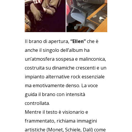
Il brano di apertura,
“Ellen”
che è
anche il singolo dell’album ha
un’atmosfera sospesa e malinconica,
costruita su dinamiche crescenti e un
impianto alternative rock essenziale
ma emotivamente denso. La voce
guida il brano con intensità
controllata.
Mentre il testo è visionario e
frammentato, richiama immagini
artistiche (Monet, Schiele, Dalí) come