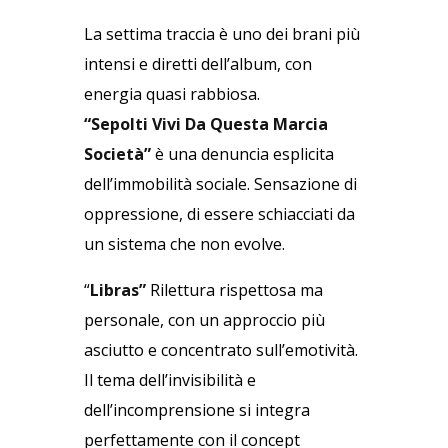
La settima traccia è uno dei brani più
intensi e diretti dell’album, con
energia quasi rabbiosa.
“Sepolti Vivi Da Questa Marcia
Società”
è una denuncia esplicita
dell’immobilità sociale. Sensazione di
oppressione, di essere schiacciati da
un sistema che non evolve.
“
Libras”
Rilettura rispettosa ma
personale, con un approccio più
asciutto e concentrato sull’emotività.
Il tema dell’invisibilità e
dell’incomprensione si integra
perfettamente con il concept