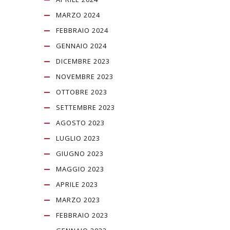
MARZO 2024
FEBBRAIO 2024
GENNAIO 2024
DICEMBRE 2023
NOVEMBRE 2023
OTTOBRE 2023
SETTEMBRE 2023
AGOSTO 2023
LUGLIO 2023
GIUGNO 2023
MAGGIO 2023
APRILE 2023
MARZO 2023
FEBBRAIO 2023