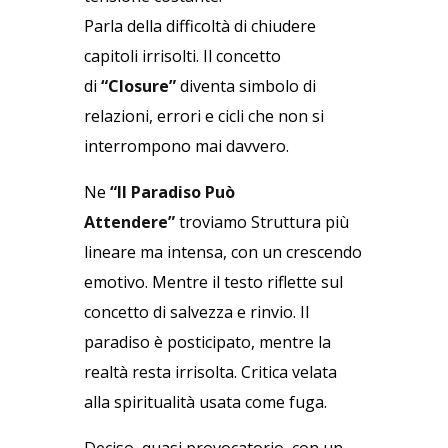
Parla della difficoltà di chiudere
capitoli irrisolti. Il concetto
di
“Closure”
diventa simbolo di
relazioni, errori e cicli che non si
interrompono mai davvero.
Ne
“Il Paradiso Può
Attendere”
troviamo Struttura più
lineare ma intensa, con un crescendo
emotivo. Mentre il testo riflette sul
concetto di salvezza e rinvio. Il
paradiso è posticipato, mentre la
realtà resta irrisolta. Critica velata
alla spiritualità usata come fuga.