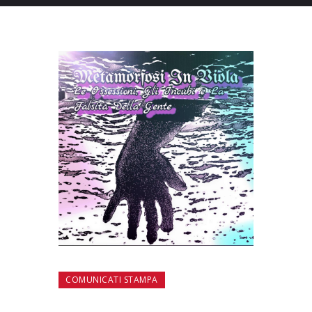
COMUNICATI STAMPA