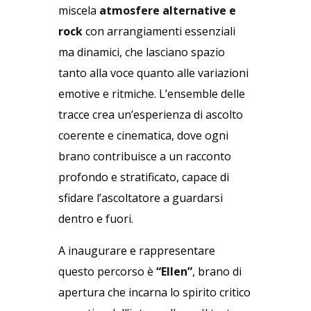
miscela
atmosfere alternative e
rock
con arrangiamenti essenziali
ma dinamici, che lasciano spazio
tanto alla voce quanto alle variazioni
emotive e ritmiche. L’ensemble delle
tracce crea un’esperienza di ascolto
coerente e cinematica, dove ogni
brano contribuisce a un racconto
profondo e stratificato, capace di
sfidare l’ascoltatore a guardarsi
dentro e fuori.
A inaugurare e rappresentare
questo percorso è
“Ellen”
, brano di
apertura che incarna lo spirito critico