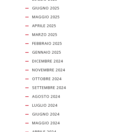
GIUGNO 2025
MAGGIO 2025
APRILE 2025
MARZO 2025
FEBBRAIO 2025
GENNAIO 2025
DICEMBRE 2024
NOVEMBRE 2024
OTTOBRE 2024
SETTEMBRE 2024
AGOSTO 2024
LUGLIO 2024
GIUGNO 2024
MAGGIO 2024
APRILE 2024