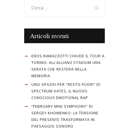
Ricerca
per:
Articoli recenti
EROS RAMAZZOTTI CHIUDE IL TOUR A
TORINO: ALL’ALLIANZ STADIUM UNA
SERATA CHE RESTERÀ NELLA
MEMORIA
UNO SPAZIO PER “RESTO FUORI” DI
SPECTRUM VATES, IL NUOVO
CONSCIOUS EMOTIONAL RAP
“FEBRUARY MINI SYMPHONY” DI
SERGEY KHOMENKO: LA TENSIONE
DEL PRESENTE TRASFORMATA IN
PAESAGGIO SONORO