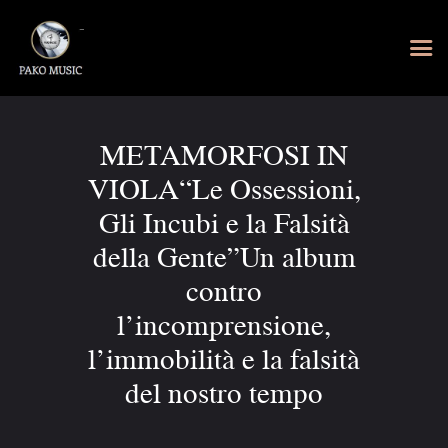
METAMORFOSI IN
VIOLA“Le Ossessioni,
Gli Incubi e la Falsità
della Gente”Un album
contro
l’incomprensione,
l’immobilità e la falsità
del nostro tempo