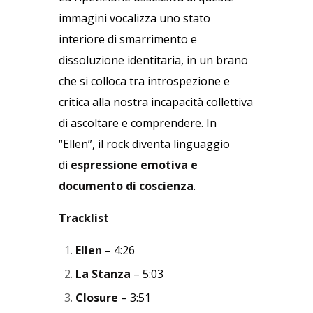
immagini vocalizza uno stato
interiore di smarrimento e
dissoluzione identitaria, in un brano
che si colloca tra introspezione e
critica alla nostra incapacità collettiva
di ascoltare e comprendere. In
“Ellen”, il rock diventa linguaggio
di
espressione emotiva e
documento di coscienza
.
Tracklist
Ellen
– 4:26
La Stanza
– 5:03
Closure
– 3:51