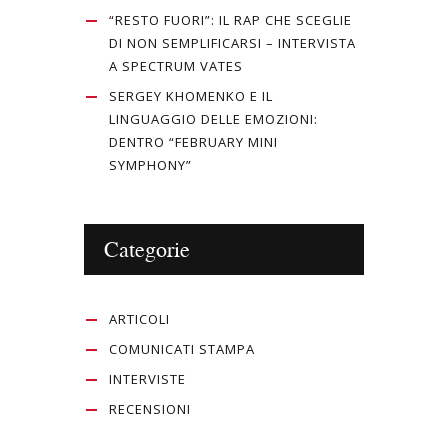
“RESTO FUORI”: IL RAP CHE SCEGLIE
DI NON SEMPLIFICARSI – INTERVISTA
A SPECTRUM VATES
SERGEY KHOMENKO E IL
LINGUAGGIO DELLE EMOZIONI:
DENTRO “FEBRUARY MINI
SYMPHONY”
Categorie
ARTICOLI
COMUNICATI STAMPA
INTERVISTE
RECENSIONI