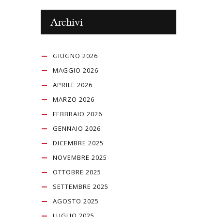
Archivi
GIUGNO 2026
MAGGIO 2026
APRILE 2026
MARZO 2026
FEBBRAIO 2026
GENNAIO 2026
DICEMBRE 2025
NOVEMBRE 2025
OTTOBRE 2025
SETTEMBRE 2025
AGOSTO 2025
LUGLIO 2025