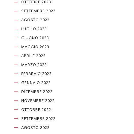
OTTOBRE 2023
SETTEMBRE 2023
AGOSTO 2023
LUGLIO 2023
GIUGNO 2023
MAGGIO 2023
APRILE 2023
MARZO 2023
FEBBRAIO 2023
GENNAIO 2023
DICEMBRE 2022
NOVEMBRE 2022
OTTOBRE 2022
SETTEMBRE 2022
AGOSTO 2022