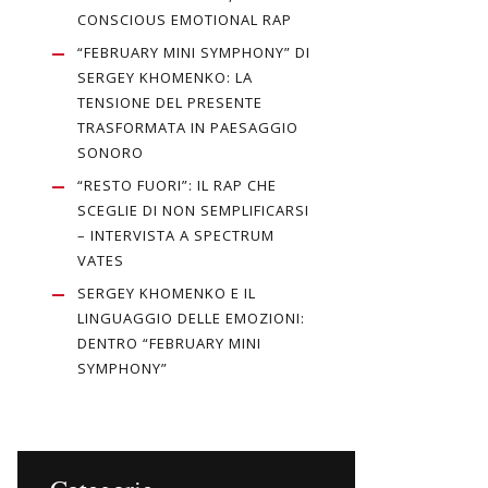
CONSCIOUS EMOTIONAL RAP
“FEBRUARY MINI SYMPHONY” DI
SERGEY KHOMENKO: LA
TENSIONE DEL PRESENTE
TRASFORMATA IN PAESAGGIO
SONORO
“RESTO FUORI”: IL RAP CHE
SCEGLIE DI NON SEMPLIFICARSI
– INTERVISTA A SPECTRUM
VATES
SERGEY KHOMENKO E IL
LINGUAGGIO DELLE EMOZIONI:
DENTRO “FEBRUARY MINI
SYMPHONY”