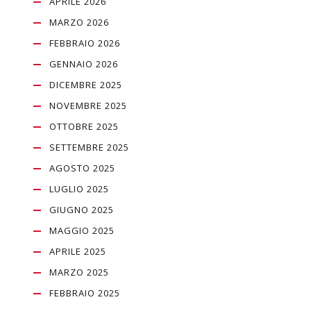
APRILE 2026
MARZO 2026
FEBBRAIO 2026
GENNAIO 2026
DICEMBRE 2025
NOVEMBRE 2025
OTTOBRE 2025
SETTEMBRE 2025
AGOSTO 2025
LUGLIO 2025
GIUGNO 2025
MAGGIO 2025
APRILE 2025
MARZO 2025
FEBBRAIO 2025