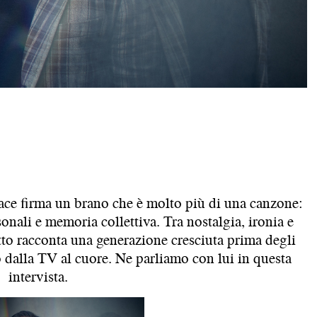
ce firma un brano che è molto più di una canzone:
onali e memoria collettiva. Tra nostalgia, ironia e
to racconta una generazione cresciuta prima degli
 dalla TV al cuore. Ne parliamo con lui in questa
intervista.