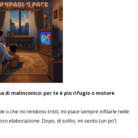
a di malinconico: per te è più rifugio o motore
 o che mi rendono tristi, mi piace sempre infilarle nelle
oro elaborazione. Dopo, di solito, mi sento (un po’)