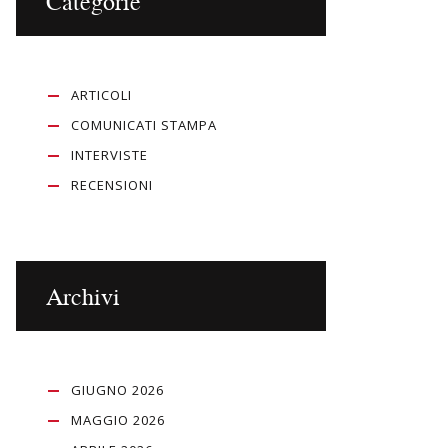
Categorie
ARTICOLI
COMUNICATI STAMPA
INTERVISTE
RECENSIONI
Archivi
GIUGNO 2026
MAGGIO 2026