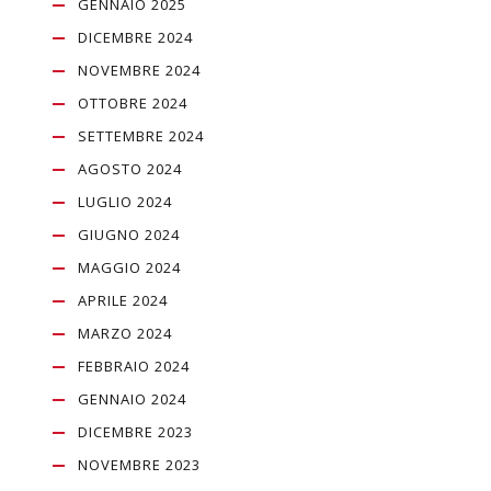
GENNAIO 2025
DICEMBRE 2024
NOVEMBRE 2024
OTTOBRE 2024
SETTEMBRE 2024
AGOSTO 2024
LUGLIO 2024
GIUGNO 2024
MAGGIO 2024
APRILE 2024
MARZO 2024
FEBBRAIO 2024
GENNAIO 2024
DICEMBRE 2023
NOVEMBRE 2023