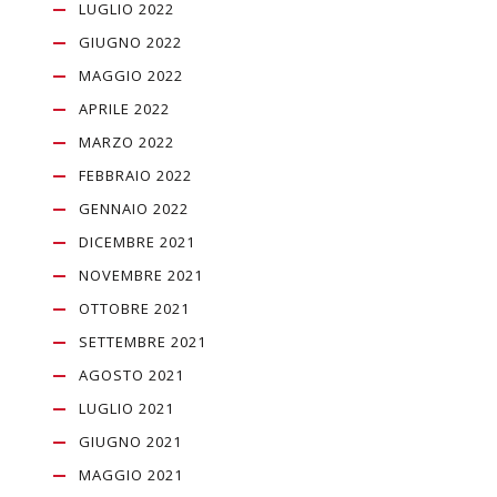
LUGLIO 2022
GIUGNO 2022
MAGGIO 2022
APRILE 2022
MARZO 2022
FEBBRAIO 2022
GENNAIO 2022
DICEMBRE 2021
NOVEMBRE 2021
OTTOBRE 2021
SETTEMBRE 2021
AGOSTO 2021
LUGLIO 2021
GIUGNO 2021
MAGGIO 2021