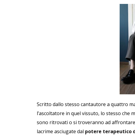
Scritto dallo stesso cantautore a quattro 
l’ascoltatore in quel vissuto, lo stesso che mo
sono ritrovati o si troveranno ad affrontare:
lacrime asciugate dal
potere terapeutico 