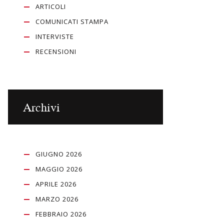
ARTICOLI
COMUNICATI STAMPA
INTERVISTE
RECENSIONI
Archivi
GIUGNO 2026
MAGGIO 2026
APRILE 2026
MARZO 2026
FEBBRAIO 2026