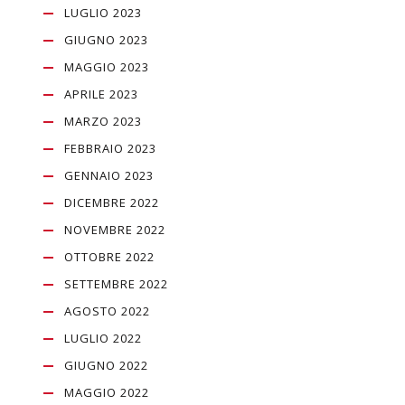
LUGLIO 2023
GIUGNO 2023
MAGGIO 2023
APRILE 2023
MARZO 2023
FEBBRAIO 2023
GENNAIO 2023
DICEMBRE 2022
NOVEMBRE 2022
OTTOBRE 2022
SETTEMBRE 2022
AGOSTO 2022
LUGLIO 2022
GIUGNO 2022
MAGGIO 2022