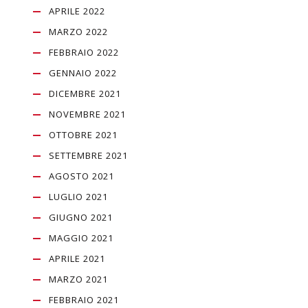
APRILE 2022
MARZO 2022
FEBBRAIO 2022
GENNAIO 2022
DICEMBRE 2021
NOVEMBRE 2021
OTTOBRE 2021
SETTEMBRE 2021
AGOSTO 2021
LUGLIO 2021
GIUGNO 2021
MAGGIO 2021
APRILE 2021
MARZO 2021
FEBBRAIO 2021