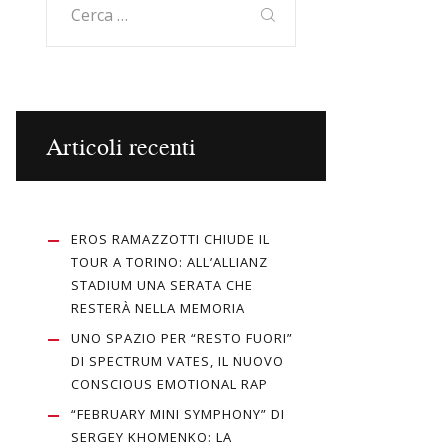
per:
Articoli recenti
EROS RAMAZZOTTI CHIUDE IL
TOUR A TORINO: ALL’ALLIANZ
STADIUM UNA SERATA CHE
RESTERÀ NELLA MEMORIA
UNO SPAZIO PER “RESTO FUORI”
DI SPECTRUM VATES, IL NUOVO
CONSCIOUS EMOTIONAL RAP
“FEBRUARY MINI SYMPHONY” DI
SERGEY KHOMENKO: LA