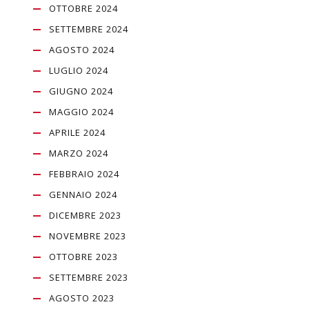
OTTOBRE 2024
SETTEMBRE 2024
AGOSTO 2024
LUGLIO 2024
GIUGNO 2024
MAGGIO 2024
APRILE 2024
MARZO 2024
FEBBRAIO 2024
GENNAIO 2024
DICEMBRE 2023
NOVEMBRE 2023
OTTOBRE 2023
SETTEMBRE 2023
AGOSTO 2023