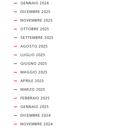
GENNAIO 2026
DICEMBRE 2025
NOVEMBRE 2025
OTTOBRE 2025
SETTEMBRE 2025
AGOSTO 2025
LUGLIO 2025
GIUGNO 2025
MAGGIO 2025
APRILE 2025
MARZO 2025
FEBBRAIO 2025
GENNAIO 2025
DICEMBRE 2024
NOVEMBRE 2024