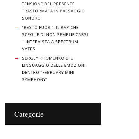
TENSIONE DEL PRESENTE
TRASFORMATA IN PAESAGGIO
SONORO
“RESTO FUORI”: IL RAP CHE
SCEGLIE DI NON SEMPLIFICARSI
– INTERVISTA A SPECTRUM
VATES
SERGEY KHOMENKO E IL
LINGUAGGIO DELLE EMOZIONI:
DENTRO “FEBRUARY MINI
SYMPHONY”
Categorie