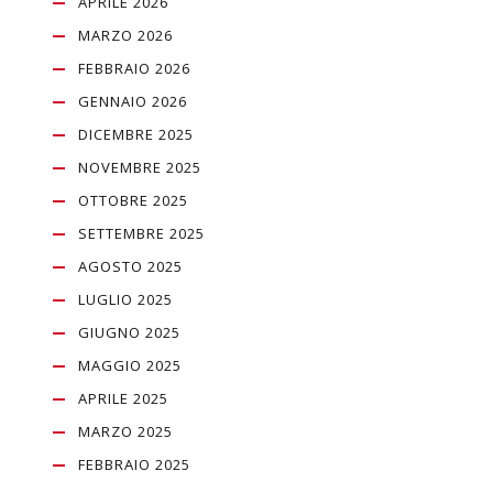
APRILE 2026
MARZO 2026
FEBBRAIO 2026
GENNAIO 2026
DICEMBRE 2025
NOVEMBRE 2025
OTTOBRE 2025
SETTEMBRE 2025
AGOSTO 2025
LUGLIO 2025
GIUGNO 2025
MAGGIO 2025
APRILE 2025
MARZO 2025
FEBBRAIO 2025