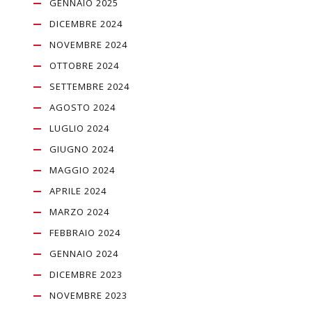
GENNAIO 2025
DICEMBRE 2024
NOVEMBRE 2024
OTTOBRE 2024
SETTEMBRE 2024
AGOSTO 2024
LUGLIO 2024
GIUGNO 2024
MAGGIO 2024
APRILE 2024
MARZO 2024
FEBBRAIO 2024
GENNAIO 2024
DICEMBRE 2023
NOVEMBRE 2023