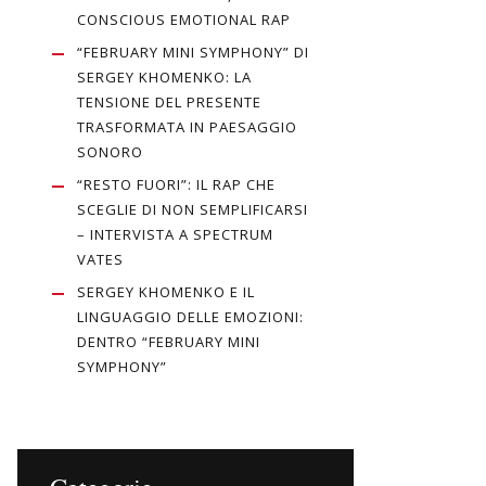
CONSCIOUS EMOTIONAL RAP
“FEBRUARY MINI SYMPHONY” DI
SERGEY KHOMENKO: LA
TENSIONE DEL PRESENTE
TRASFORMATA IN PAESAGGIO
SONORO
“RESTO FUORI”: IL RAP CHE
SCEGLIE DI NON SEMPLIFICARSI
– INTERVISTA A SPECTRUM
VATES
SERGEY KHOMENKO E IL
LINGUAGGIO DELLE EMOZIONI:
DENTRO “FEBRUARY MINI
SYMPHONY”