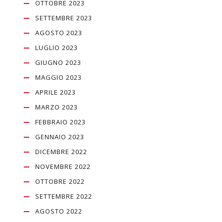
OTTOBRE 2023
SETTEMBRE 2023
AGOSTO 2023
LUGLIO 2023
GIUGNO 2023
MAGGIO 2023
APRILE 2023
MARZO 2023
FEBBRAIO 2023
GENNAIO 2023
DICEMBRE 2022
NOVEMBRE 2022
OTTOBRE 2022
SETTEMBRE 2022
AGOSTO 2022