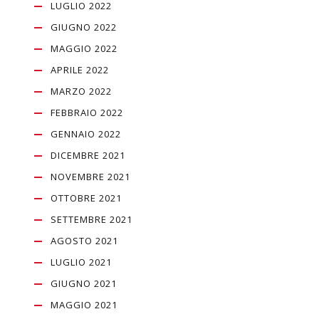
LUGLIO 2022
GIUGNO 2022
MAGGIO 2022
APRILE 2022
MARZO 2022
FEBBRAIO 2022
GENNAIO 2022
DICEMBRE 2021
NOVEMBRE 2021
OTTOBRE 2021
SETTEMBRE 2021
AGOSTO 2021
LUGLIO 2021
GIUGNO 2021
MAGGIO 2021