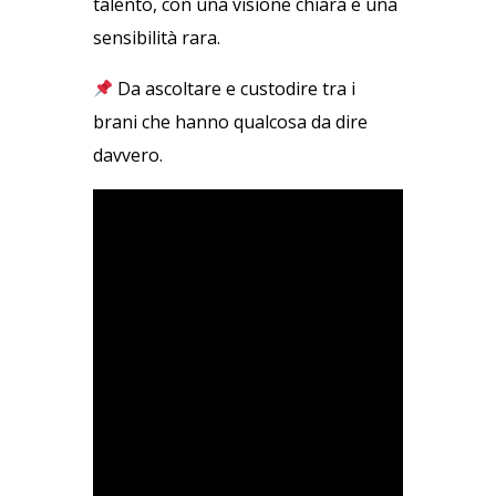
talento, con una visione chiara e una
sensibilità rara.
Da ascoltare e custodire tra i
brani che hanno qualcosa da dire
davvero.