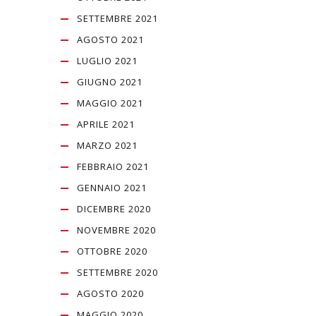
SETTEMBRE 2021
AGOSTO 2021
LUGLIO 2021
GIUGNO 2021
MAGGIO 2021
APRILE 2021
MARZO 2021
FEBBRAIO 2021
GENNAIO 2021
DICEMBRE 2020
NOVEMBRE 2020
OTTOBRE 2020
SETTEMBRE 2020
AGOSTO 2020
MAGGIO 2020