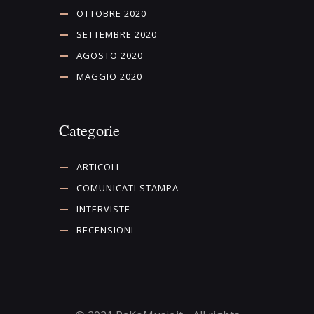
OTTOBRE 2020
SETTEMBRE 2020
AGOSTO 2020
MAGGIO 2020
Categorie
ARTICOLI
COMUNICATI STAMPA
INTERVISTE
RECENSIONI