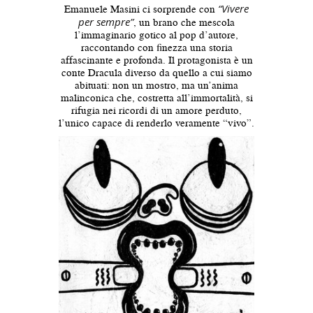
Emanuele Masini ci sorprende con
“Vivere
per sempre”
, un brano che mescola
l’immaginario gotico al pop d’autore,
raccontando con finezza una storia
affascinante e profonda. Il protagonista è un
conte Dracula diverso da quello a cui siamo
abituati: non un mostro, ma un’anima
malinconica che, costretta all’immortalità, si
rifugia nei ricordi di un amore perduto,
l’unico capace di renderlo veramente “vivo”.