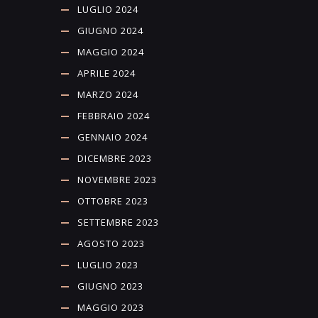
LUGLIO 2024
GIUGNO 2024
MAGGIO 2024
APRILE 2024
MARZO 2024
FEBBRAIO 2024
GENNAIO 2024
DICEMBRE 2023
NOVEMBRE 2023
OTTOBRE 2023
SETTEMBRE 2023
AGOSTO 2023
LUGLIO 2023
GIUGNO 2023
MAGGIO 2023