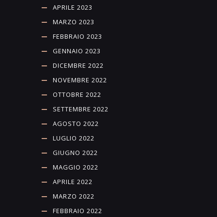
APRILE 2023
MARZO 2023
FEBBRAIO 2023
GENNAIO 2023
DICEMBRE 2022
NOVEMBRE 2022
OTTOBRE 2022
SETTEMBRE 2022
AGOSTO 2022
LUGLIO 2022
GIUGNO 2022
MAGGIO 2022
APRILE 2022
MARZO 2022
FEBBRAIO 2022