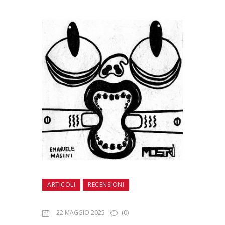
ARTICOLI
RECENSIONI
22 MAGGIO 2025
(0)