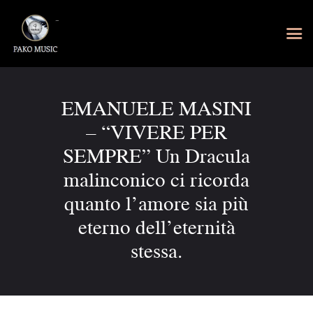
EMANUELE MASINI
– “VIVERE PER
SEMPRE” Un Dracula
malinconico ci ricorda
quanto l’amore sia più
eterno dell’eternità
stessa.