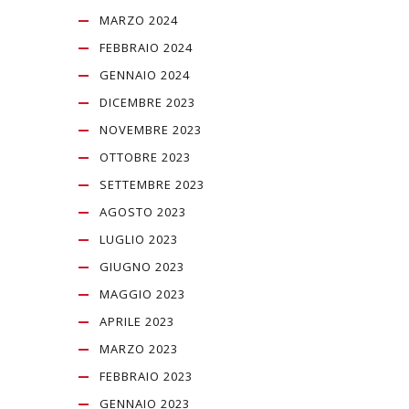
MARZO 2024
FEBBRAIO 2024
GENNAIO 2024
DICEMBRE 2023
NOVEMBRE 2023
OTTOBRE 2023
SETTEMBRE 2023
AGOSTO 2023
LUGLIO 2023
GIUGNO 2023
MAGGIO 2023
APRILE 2023
MARZO 2023
FEBBRAIO 2023
GENNAIO 2023