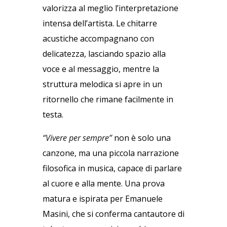
valorizza al meglio l’interpretazione
intensa dell’artista. Le chitarre
acustiche accompagnano con
delicatezza, lasciando spazio alla
voce e al messaggio, mentre la
struttura melodica si apre in un
ritornello che rimane facilmente in
testa.
“Vivere per sempre”
non è solo una
canzone, ma una piccola narrazione
filosofica in musica, capace di parlare
al cuore e alla mente. Una prova
matura e ispirata per Emanuele
Masini, che si conferma cantautore di