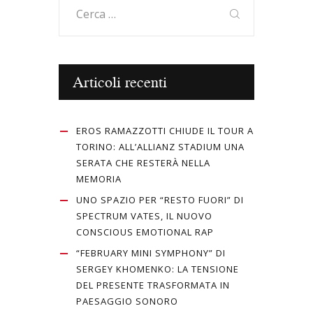
Ricerca
per:
Articoli recenti
EROS RAMAZZOTTI CHIUDE IL TOUR A
TORINO: ALL’ALLIANZ STADIUM UNA
SERATA CHE RESTERÀ NELLA
MEMORIA
UNO SPAZIO PER “RESTO FUORI” DI
SPECTRUM VATES, IL NUOVO
CONSCIOUS EMOTIONAL RAP
“FEBRUARY MINI SYMPHONY” DI
SERGEY KHOMENKO: LA TENSIONE
DEL PRESENTE TRASFORMATA IN
PAESAGGIO SONORO