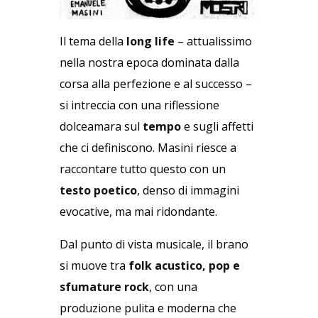
Il tema della
long life
– attualissimo
nella nostra epoca dominata dalla
corsa alla perfezione e al successo –
si intreccia con una riflessione
dolceamara sul
tempo
e sugli affetti
che ci definiscono. Masini riesce a
raccontare tutto questo con un
testo poetico
, denso di immagini
evocative, ma mai ridondante.
Dal punto di vista musicale, il brano
si muove tra
folk acustico, pop e
sfumature rock
, con una
produzione pulita e moderna che