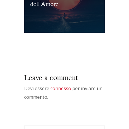
dell’Amore
Leave a comment
Devi essere
connesso
per inviare un
commento.