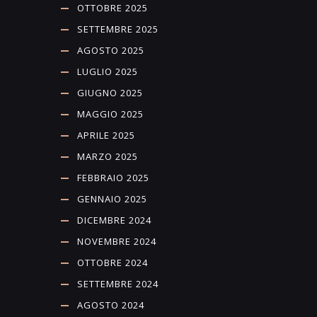
OTTOBRE 2025
SETTEMBRE 2025
AGOSTO 2025
LUGLIO 2025
GIUGNO 2025
MAGGIO 2025
APRILE 2025
MARZO 2025
FEBBRAIO 2025
GENNAIO 2025
DICEMBRE 2024
NOVEMBRE 2024
OTTOBRE 2024
SETTEMBRE 2024
AGOSTO 2024