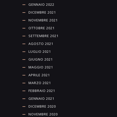
GENNAIO 2022
DICEMBRE 2021
NOVEMBRE 2021
OTTOBRE 2021
SETTEMBRE 2021
AGOSTO 2021
LUGLIO 2021
GIUGNO 2021
MAGGIO 2021
APRILE 2021
MARZO 2021
FEBBRAIO 2021
GENNAIO 2021
DICEMBRE 2020
NOVEMBRE 2020