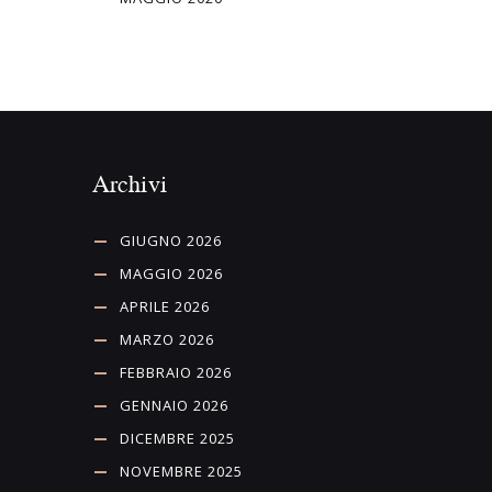
Archivi
GIUGNO 2026
MAGGIO 2026
APRILE 2026
MARZO 2026
FEBBRAIO 2026
GENNAIO 2026
DICEMBRE 2025
NOVEMBRE 2025