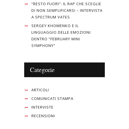
“RESTO FUORI”: IL RAP CHE SCEGLIE
DI NON SEMPLIFICARSI – INTERVISTA
A SPECTRUM VATES
SERGEY KHOMENKO E IL
LINGUAGGIO DELLE EMOZIONI:
DENTRO “FEBRUARY MINI
SYMPHONY”
Categorie
ARTICOLI
COMUNICATI STAMPA
INTERVISTE
RECENSIONI