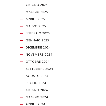
GIUGNO 2025
MAGGIO 2025
APRILE 2025
MARZO 2025
FEBBRAIO 2025
GENNAIO 2025
DICEMBRE 2024
NOVEMBRE 2024
OTTOBRE 2024
SETTEMBRE 2024
AGOSTO 2024
LUGLIO 2024
GIUGNO 2024
MAGGIO 2024
APRILE 2024