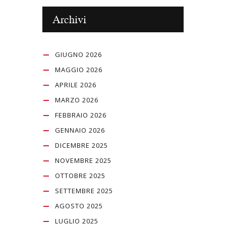
Archivi
GIUGNO 2026
MAGGIO 2026
APRILE 2026
MARZO 2026
FEBBRAIO 2026
GENNAIO 2026
DICEMBRE 2025
NOVEMBRE 2025
OTTOBRE 2025
SETTEMBRE 2025
AGOSTO 2025
LUGLIO 2025