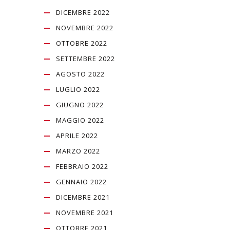
DICEMBRE 2022
NOVEMBRE 2022
OTTOBRE 2022
SETTEMBRE 2022
AGOSTO 2022
LUGLIO 2022
GIUGNO 2022
MAGGIO 2022
APRILE 2022
MARZO 2022
FEBBRAIO 2022
GENNAIO 2022
DICEMBRE 2021
NOVEMBRE 2021
OTTOBRE 2021