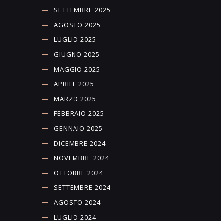
SETTEMBRE 2025
AGOSTO 2025
LUGLIO 2025
GIUGNO 2025
MAGGIO 2025
APRILE 2025
MARZO 2025
FEBBRAIO 2025
GENNAIO 2025
DICEMBRE 2024
NOVEMBRE 2024
OTTOBRE 2024
SETTEMBRE 2024
AGOSTO 2024
LUGLIO 2024