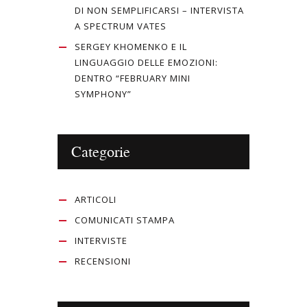
DI NON SEMPLIFICARSI – INTERVISTA
A SPECTRUM VATES
SERGEY KHOMENKO E IL
LINGUAGGIO DELLE EMOZIONI:
DENTRO “FEBRUARY MINI
SYMPHONY”
Categorie
ARTICOLI
COMUNICATI STAMPA
INTERVISTE
RECENSIONI