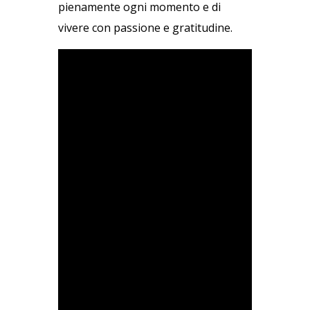
pienamente ogni momento e di
vivere con passione e gratitudine.