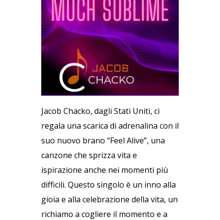
Jacob Chacko, dagli Stati Uniti, ci
regala una scarica di adrenalina con il
suo nuovo brano “Feel Alive”, una
canzone che sprizza vita e
ispirazione anche nei momenti più
difficili. Questo singolo è un inno alla
gioia e alla celebrazione della vita, un
richiamo a cogliere il momento e a