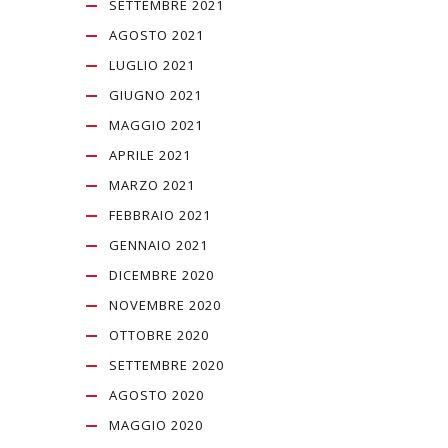
SETTEMBRE 2021
AGOSTO 2021
LUGLIO 2021
GIUGNO 2021
MAGGIO 2021
APRILE 2021
MARZO 2021
FEBBRAIO 2021
GENNAIO 2021
DICEMBRE 2020
NOVEMBRE 2020
OTTOBRE 2020
SETTEMBRE 2020
AGOSTO 2020
MAGGIO 2020