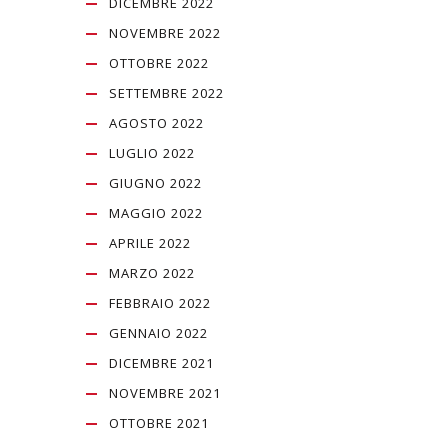
DICEMBRE 2022
NOVEMBRE 2022
OTTOBRE 2022
SETTEMBRE 2022
AGOSTO 2022
LUGLIO 2022
GIUGNO 2022
MAGGIO 2022
APRILE 2022
MARZO 2022
FEBBRAIO 2022
GENNAIO 2022
DICEMBRE 2021
NOVEMBRE 2021
OTTOBRE 2021