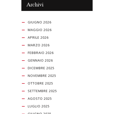
Archivi
GIUGNO 2026
MAGGIO 2026
APRILE 2026
MARZO 2026
FEBBRAIO 2026
GENNAIO 2026
DICEMBRE 2025
NOVEMBRE 2025
OTTOBRE 2025
SETTEMBRE 2025
AGOSTO 2025
LUGLIO 2025
GIUGNO 2025