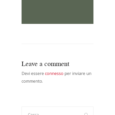
Leave a comment
Devi essere
connesso
per inviare un
commento.
Ricerca