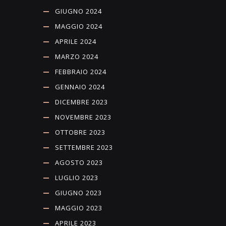
GIUGNO 2024
MAGGIO 2024
APRILE 2024
MARZO 2024
FEBBRAIO 2024
GENNAIO 2024
DICEMBRE 2023
NOVEMBRE 2023
OTTOBRE 2023
SETTEMBRE 2023
AGOSTO 2023
LUGLIO 2023
GIUGNO 2023
MAGGIO 2023
APRILE 2023