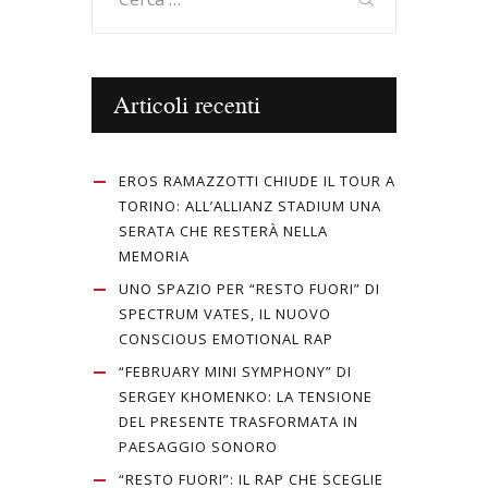
per:
Articoli recenti
EROS RAMAZZOTTI CHIUDE IL TOUR A
TORINO: ALL’ALLIANZ STADIUM UNA
SERATA CHE RESTERÀ NELLA
MEMORIA
UNO SPAZIO PER “RESTO FUORI” DI
SPECTRUM VATES, IL NUOVO
CONSCIOUS EMOTIONAL RAP
“FEBRUARY MINI SYMPHONY” DI
SERGEY KHOMENKO: LA TENSIONE
DEL PRESENTE TRASFORMATA IN
PAESAGGIO SONORO
“RESTO FUORI”: IL RAP CHE SCEGLIE