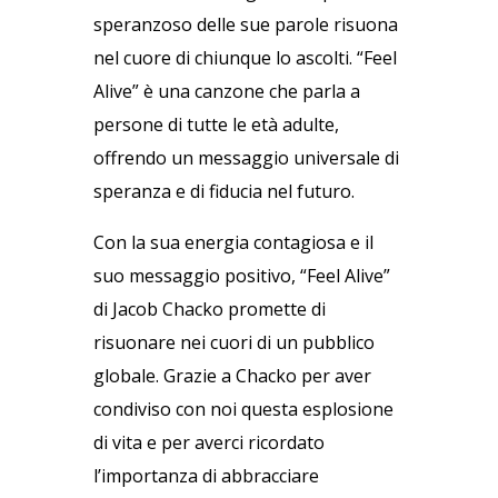
speranzoso delle sue parole risuona
nel cuore di chiunque lo ascolti. “Feel
Alive” è una canzone che parla a
persone di tutte le età adulte,
offrendo un messaggio universale di
speranza e di fiducia nel futuro.
Con la sua energia contagiosa e il
suo messaggio positivo, “Feel Alive”
di Jacob Chacko promette di
risuonare nei cuori di un pubblico
globale. Grazie a Chacko per aver
condiviso con noi questa esplosione
di vita e per averci ricordato
l’importanza di abbracciare