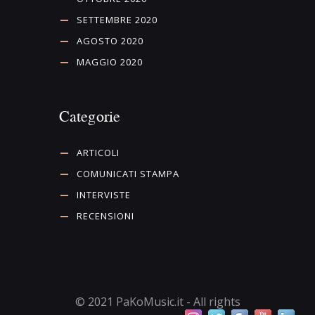
SETTEMBRE 2020
AGOSTO 2020
MAGGIO 2020
Categorie
ARTICOLI
COMUNICATI STAMPA
INTERVISTE
RECENSIONI
© 2021 PaKoMusic.it - All rights