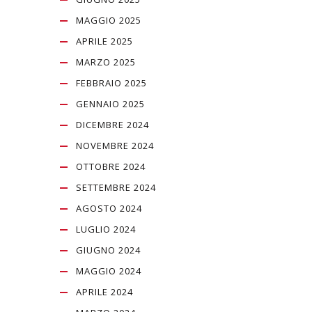
MAGGIO 2025
APRILE 2025
MARZO 2025
FEBBRAIO 2025
GENNAIO 2025
DICEMBRE 2024
NOVEMBRE 2024
OTTOBRE 2024
SETTEMBRE 2024
AGOSTO 2024
LUGLIO 2024
GIUGNO 2024
MAGGIO 2024
APRILE 2024