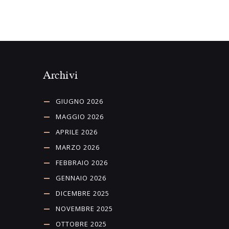
Archivi
GIUGNO 2026
MAGGIO 2026
APRILE 2026
MARZO 2026
FEBBRAIO 2026
GENNAIO 2026
DICEMBRE 2025
NOVEMBRE 2025
OTTOBRE 2025