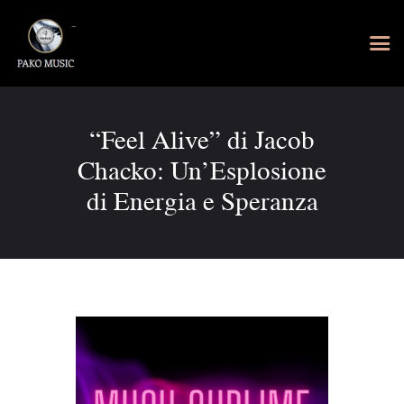
“Feel Alive” di Jacob
Chacko: Un’Esplosione
di Energia e Speranza