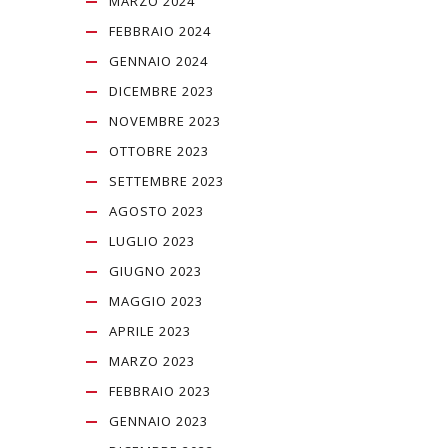
MARZO 2024
FEBBRAIO 2024
GENNAIO 2024
DICEMBRE 2023
NOVEMBRE 2023
OTTOBRE 2023
SETTEMBRE 2023
AGOSTO 2023
LUGLIO 2023
GIUGNO 2023
MAGGIO 2023
APRILE 2023
MARZO 2023
FEBBRAIO 2023
GENNAIO 2023