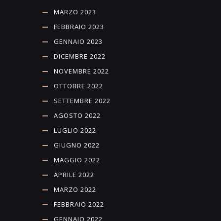
MARZO 2023
FEBBRAIO 2023
GENNAIO 2023
DICEMBRE 2022
NOVEMBRE 2022
OTTOBRE 2022
SETTEMBRE 2022
AGOSTO 2022
LUGLIO 2022
GIUGNO 2022
MAGGIO 2022
APRILE 2022
MARZO 2022
FEBBRAIO 2022
GENNAIO 2022