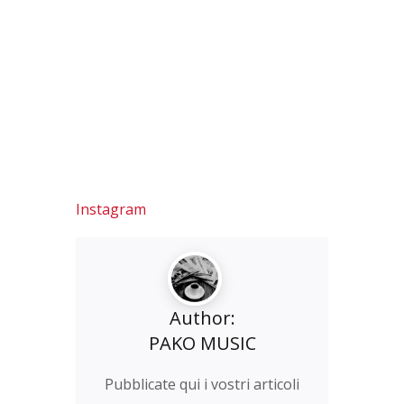
Instagram
Author:
PAKO MUSIC
Pubblicate qui i vostri articoli