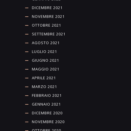
DICEMBRE 2021
NOVEMBRE 2021
OTTOBRE 2021
SETTEMBRE 2021
AGOSTO 2021
LUGLIO 2021
GIUGNO 2021
MAGGIO 2021
APRILE 2021
MARZO 2021
FEBBRAIO 2021
GENNAIO 2021
DICEMBRE 2020
NOVEMBRE 2020
OTTOBRE 2020