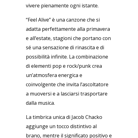
vivere pienamente ogni istante.
“Feel Alive” è una canzone che si
adatta perfettamente alla primavera
e all’estate, stagioni che portano con
sé una sensazione di rinascita e di
possibilità infinite. La combinazione
di elementi pop e rock/punk crea
un’atmosfera energica e
coinvolgente che invita l’ascoltatore
a muoversi e a lasciarsi trasportare
dalla musica.
La timbrica unica di Jacob Chacko
aggiunge un tocco distintivo al
brano, mentre il significato positivo e