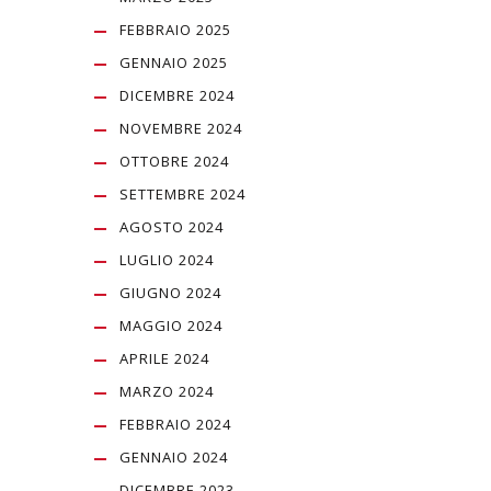
FEBBRAIO 2025
GENNAIO 2025
DICEMBRE 2024
NOVEMBRE 2024
OTTOBRE 2024
SETTEMBRE 2024
AGOSTO 2024
LUGLIO 2024
GIUGNO 2024
MAGGIO 2024
APRILE 2024
MARZO 2024
FEBBRAIO 2024
GENNAIO 2024
DICEMBRE 2023