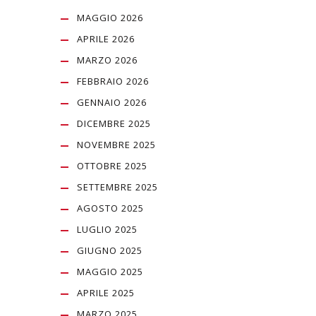
MAGGIO 2026
APRILE 2026
MARZO 2026
FEBBRAIO 2026
GENNAIO 2026
DICEMBRE 2025
NOVEMBRE 2025
OTTOBRE 2025
SETTEMBRE 2025
AGOSTO 2025
LUGLIO 2025
GIUGNO 2025
MAGGIO 2025
APRILE 2025
MARZO 2025