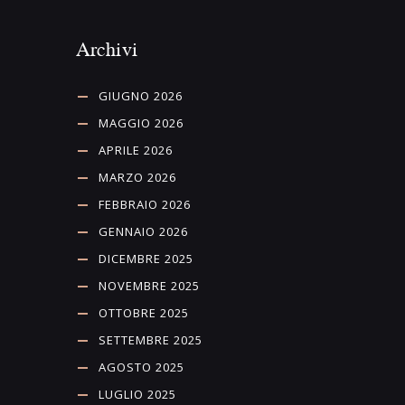
Archivi
GIUGNO 2026
MAGGIO 2026
APRILE 2026
MARZO 2026
FEBBRAIO 2026
GENNAIO 2026
DICEMBRE 2025
NOVEMBRE 2025
OTTOBRE 2025
SETTEMBRE 2025
AGOSTO 2025
LUGLIO 2025