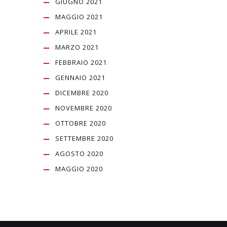
GIUGNO 2021
MAGGIO 2021
APRILE 2021
MARZO 2021
FEBBRAIO 2021
GENNAIO 2021
DICEMBRE 2020
NOVEMBRE 2020
OTTOBRE 2020
SETTEMBRE 2020
AGOSTO 2020
MAGGIO 2020