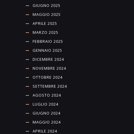
GIUGNO 2025
MAGGIO 2025
APRILE 2025
MARZO 2025
FEBBRAIO 2025
GENNAIO 2025
DICEMBRE 2024
NOVEMBRE 2024
OTTOBRE 2024
SETTEMBRE 2024
AGOSTO 2024
LUGLIO 2024
GIUGNO 2024
MAGGIO 2024
APRILE 2024