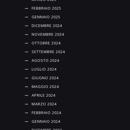
FEBBRAIO 2025
GENNAIO 2025
DICEMBRE 2024
NOVEMBRE 2024
OTTOBRE 2024
SETTEMBRE 2024
AGOSTO 2024
LUGLIO 2024
GIUGNO 2024
MAGGIO 2024
APRILE 2024
MARZO 2024
FEBBRAIO 2024
GENNAIO 2024
DICEMBRE 2023