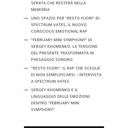
SERATA CHE RESTERÀ NELLA
MEMORIA
UNO SPAZIO PER “RESTO FUORI” DI
SPECTRUM VATES, IL NUOVO
CONSCIOUS EMOTIONAL RAP
“FEBRUARY MINI SYMPHONY” DI
SERGEY KHOMENKO: LA TENSIONE
DEL PRESENTE TRASFORMATA IN
PAESAGGIO SONORO
“RESTO FUORI”: IL RAP CHE SCEGLIE
DI NON SEMPLIFICARSI – INTERVISTA
A SPECTRUM VATES
SERGEY KHOMENKO E IL
LINGUAGGIO DELLE EMOZIONI:
DENTRO “FEBRUARY MINI
SYMPHONY”