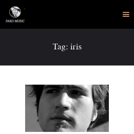
Tag: iris