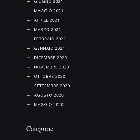
GIUGNO 2021
MAGGIO 2021
APRILE 2021
MARZO 2021
FEBBRAIO 2021
GENNAIO 2021
DICEMBRE 2020
NOVEMBRE 2020
OTTOBRE 2020
SETTEMBRE 2020
AGOSTO 2020
MAGGIO 2020
Categorie