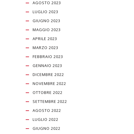
AGOSTO 2023
LUGLIO 2023
GIUGNO 2023
MAGGIO 2023
APRILE 2023
MARZO 2023
FEBBRAIO 2023
GENNAIO 2023
DICEMBRE 2022
NOVEMBRE 2022
OTTOBRE 2022
SETTEMBRE 2022
AGOSTO 2022
LUGLIO 2022
GIUGNO 2022