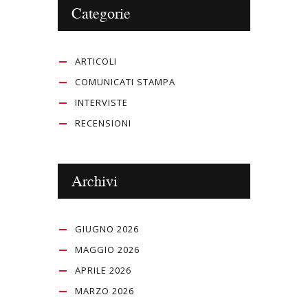
Categorie
ARTICOLI
COMUNICATI STAMPA
INTERVISTE
RECENSIONI
Archivi
GIUGNO 2026
MAGGIO 2026
APRILE 2026
MARZO 2026