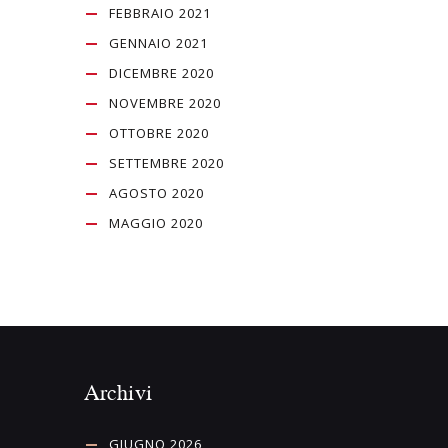
FEBBRAIO 2021
GENNAIO 2021
DICEMBRE 2020
NOVEMBRE 2020
OTTOBRE 2020
SETTEMBRE 2020
AGOSTO 2020
MAGGIO 2020
Archivi
GIUGNO 2026