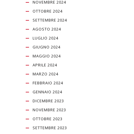
NOVEMBRE 2024
OTTOBRE 2024
SETTEMBRE 2024
AGOSTO 2024
LUGLIO 2024
GIUGNO 2024
MAGGIO 2024
APRILE 2024
MARZO 2024
FEBBRAIO 2024
GENNAIO 2024
DICEMBRE 2023
NOVEMBRE 2023
OTTOBRE 2023
SETTEMBRE 2023