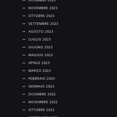
NOVEMBRE 2023
OTTOBRE 2023
SETTEMBRE 2023
AGOSTO 2023
LUGLIO 2023
GIUGNO 2023
MAGGIO 2023
APRILE 2023
MARZO 2023
FEBBRAIO 2023
GENNAIO 2023
DICEMBRE 2022
NOVEMBRE 2022
OTTOBRE 2022