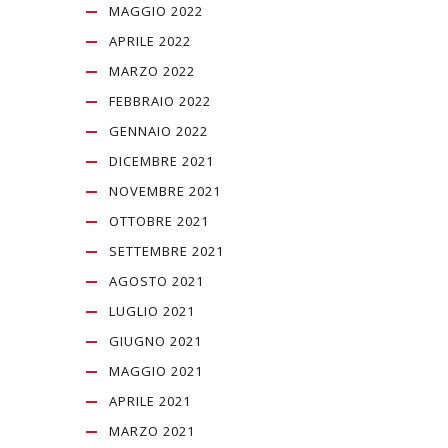
MAGGIO 2022
APRILE 2022
MARZO 2022
FEBBRAIO 2022
GENNAIO 2022
DICEMBRE 2021
NOVEMBRE 2021
OTTOBRE 2021
SETTEMBRE 2021
AGOSTO 2021
LUGLIO 2021
GIUGNO 2021
MAGGIO 2021
APRILE 2021
MARZO 2021