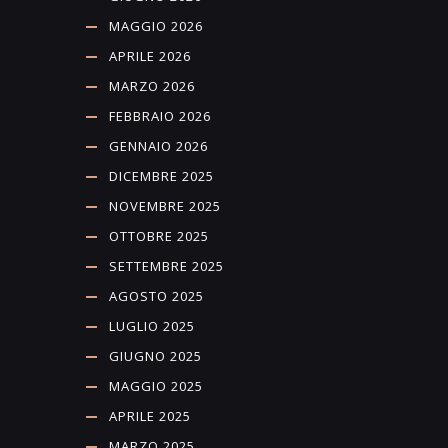
MAGGIO 2026
APRILE 2026
MARZO 2026
FEBBRAIO 2026
GENNAIO 2026
DICEMBRE 2025
NOVEMBRE 2025
OTTOBRE 2025
SETTEMBRE 2025
AGOSTO 2025
LUGLIO 2025
GIUGNO 2025
MAGGIO 2025
APRILE 2025
MARZO 2025