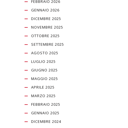
FEBBRAIO 2026
GENNAIO 2026
DICEMBRE 2025
NOVEMBRE 2025
OTTOBRE 2025
SETTEMBRE 2025
AGOSTO 2025
LUGLIO 2025
GIUGNO 2025
MAGGIO 2025
APRILE 2025
MARZO 2025
FEBBRAIO 2025
GENNAIO 2025
DICEMBRE 2024