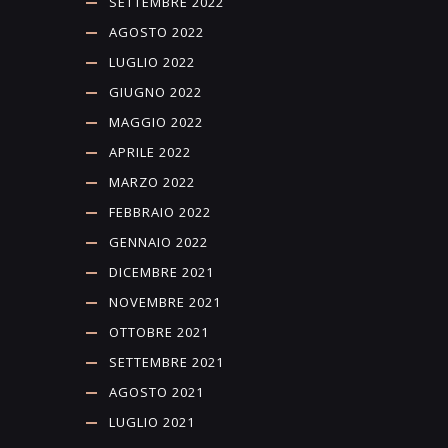
SETTEMBRE 2022
AGOSTO 2022
LUGLIO 2022
GIUGNO 2022
MAGGIO 2022
APRILE 2022
MARZO 2022
FEBBRAIO 2022
GENNAIO 2022
DICEMBRE 2021
NOVEMBRE 2021
OTTOBRE 2021
SETTEMBRE 2021
AGOSTO 2021
LUGLIO 2021