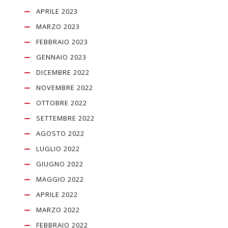
APRILE 2023
MARZO 2023
FEBBRAIO 2023
GENNAIO 2023
DICEMBRE 2022
NOVEMBRE 2022
OTTOBRE 2022
SETTEMBRE 2022
AGOSTO 2022
LUGLIO 2022
GIUGNO 2022
MAGGIO 2022
APRILE 2022
MARZO 2022
FEBBRAIO 2022