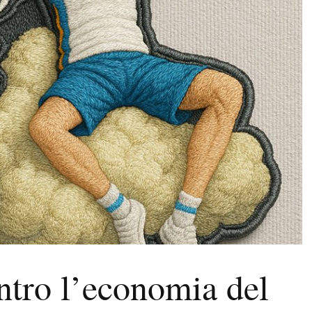
ntro l’economia del