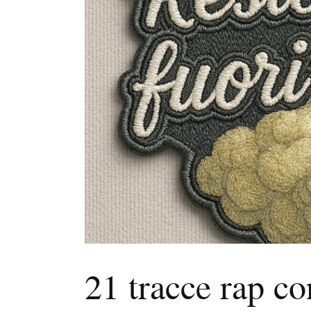
21 tracce rap co