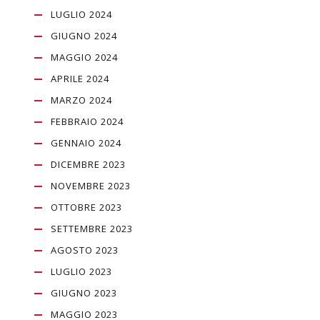
LUGLIO 2024
GIUGNO 2024
MAGGIO 2024
APRILE 2024
MARZO 2024
FEBBRAIO 2024
GENNAIO 2024
DICEMBRE 2023
NOVEMBRE 2023
OTTOBRE 2023
SETTEMBRE 2023
AGOSTO 2023
LUGLIO 2023
GIUGNO 2023
MAGGIO 2023