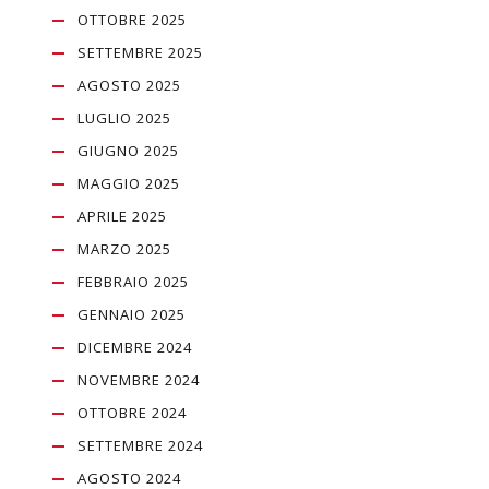
OTTOBRE 2025
SETTEMBRE 2025
AGOSTO 2025
LUGLIO 2025
GIUGNO 2025
MAGGIO 2025
APRILE 2025
MARZO 2025
FEBBRAIO 2025
GENNAIO 2025
DICEMBRE 2024
NOVEMBRE 2024
OTTOBRE 2024
SETTEMBRE 2024
AGOSTO 2024