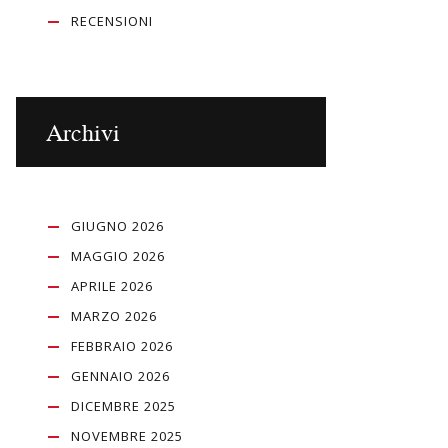
RECENSIONI
Archivi
GIUGNO 2026
MAGGIO 2026
APRILE 2026
MARZO 2026
FEBBRAIO 2026
GENNAIO 2026
DICEMBRE 2025
NOVEMBRE 2025