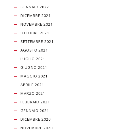
GENNAIO 2022
DICEMBRE 2021
NOVEMBRE 2021
OTTOBRE 2021
SETTEMBRE 2021
AGOSTO 2021
LUGLIO 2021
GIUGNO 2021
MAGGIO 2021
APRILE 2021
MARZO 2021
FEBBRAIO 2021
GENNAIO 2021
DICEMBRE 2020
NOVEMBRE 2020