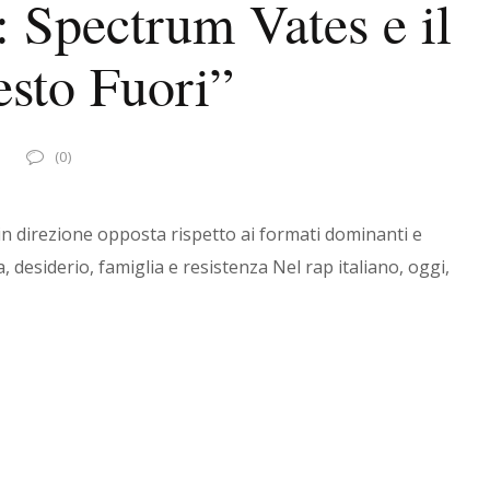
 Spectrum Vates e il
sto Fuori”
(0)
n direzione opposta rispetto ai formati dominanti e
 desiderio, famiglia e resistenza Nel rap italiano, oggi,