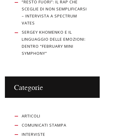
“RESTO FUORI”: IL RAP CHE
SCEGLIE DI NON SEMPLIFICARSI
– INTERVISTA A SPECTRUM
VATES
SERGEY KHOMENKO E IL
LINGUAGGIO DELLE EMOZIONI:
DENTRO “FEBRUARY MINI
SYMPHONY”
Categorie
ARTICOLI
COMUNICATI STAMPA
INTERVISTE