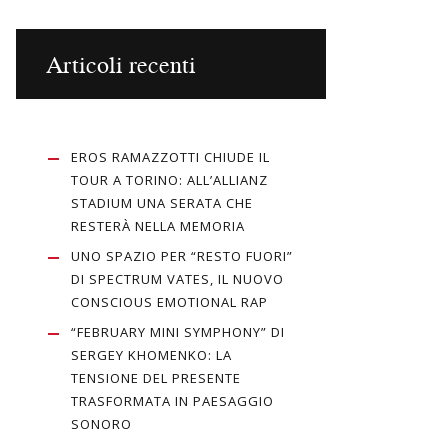
Articoli recenti
EROS RAMAZZOTTI CHIUDE IL
TOUR A TORINO: ALL’ALLIANZ
STADIUM UNA SERATA CHE
RESTERÀ NELLA MEMORIA
UNO SPAZIO PER “RESTO FUORI”
DI SPECTRUM VATES, IL NUOVO
CONSCIOUS EMOTIONAL RAP
“FEBRUARY MINI SYMPHONY” DI
SERGEY KHOMENKO: LA
TENSIONE DEL PRESENTE
TRASFORMATA IN PAESAGGIO
SONORO