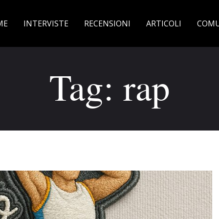
ME
INTERVISTE
RECENSIONI
ARTICOLI
COMU
Tag: rap