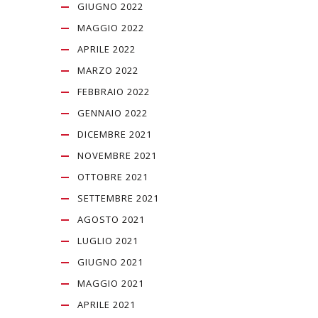
GIUGNO 2022
MAGGIO 2022
APRILE 2022
MARZO 2022
FEBBRAIO 2022
GENNAIO 2022
DICEMBRE 2021
NOVEMBRE 2021
OTTOBRE 2021
SETTEMBRE 2021
AGOSTO 2021
LUGLIO 2021
GIUGNO 2021
MAGGIO 2021
APRILE 2021