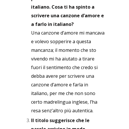
italiano. Cosa ti ha spinto a
scrivere una canzone d’amore e
a farlo in italiano?
Una canzone d’amore mi mancava
e volevo sopperire a questa
mancanza; il momento che sto
vivendo mi ha aiutato a tirare
fuori il sentimento che credo si
debba avere per scrivere una
canzone d’amore e farla in
italiano, per me che non sono
certo madrelingua inglese, l’ha
resa senz’altro più autentica.
Il titolo suggerisce che le