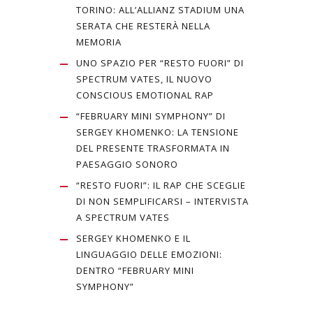
TORINO: ALL’ALLIANZ STADIUM UNA
SERATA CHE RESTERÀ NELLA
MEMORIA
UNO SPAZIO PER “RESTO FUORI” DI
SPECTRUM VATES, IL NUOVO
CONSCIOUS EMOTIONAL RAP
“FEBRUARY MINI SYMPHONY” DI
SERGEY KHOMENKO: LA TENSIONE
DEL PRESENTE TRASFORMATA IN
PAESAGGIO SONORO
“RESTO FUORI”: IL RAP CHE SCEGLIE
DI NON SEMPLIFICARSI – INTERVISTA
A SPECTRUM VATES
SERGEY KHOMENKO E IL
LINGUAGGIO DELLE EMOZIONI:
DENTRO “FEBRUARY MINI
SYMPHONY”