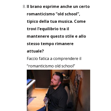
Il brano esprime anche un certo
romanticismo “old school”,
tipico della tua musica. Come
trovi l’equilibrio tra il
mantenere questo stile e allo
stesso tempo rimanere
attuale?
Faccio fatica a comprendere il
“romanticismo old school”