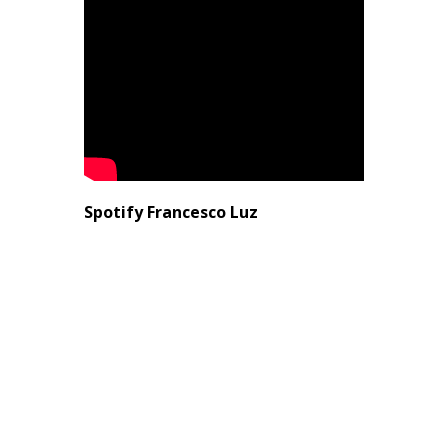
Spotify Francesco Luz