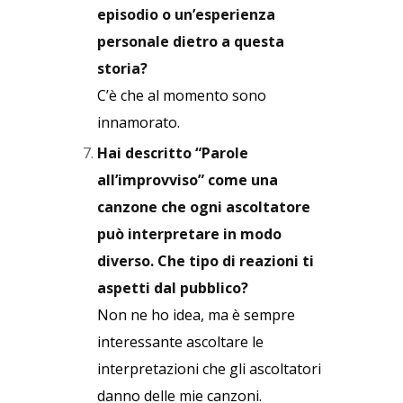
episodio o un’esperienza
personale dietro a questa
storia?
C’è che al momento sono
innamorato.
Hai descritto “Parole
all’improvviso” come una
canzone che ogni ascoltatore
può interpretare in modo
diverso. Che tipo di reazioni ti
aspetti dal pubblico?
Non ne ho idea, ma è sempre
interessante ascoltare le
interpretazioni che gli ascoltatori
danno delle mie canzoni.