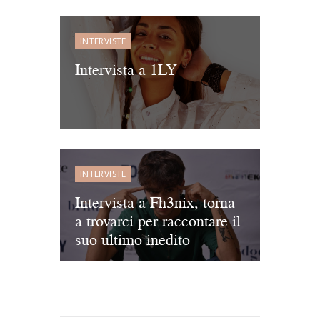
INTERVISTE
Intervista a 1LY
INTERVISTE
Intervista a Fh3nix, torna
a trovarci per raccontare il
suo ultimo inedito