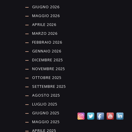
GIUGNO 2026
MAGGIO 2026
APRILE 2026
MARZO 2026
FEBBRAIO 2026
GENNAIO 2026
DICEMBRE 2025
NOVEMBRE 2025
OTTOBRE 2025
SETTEMBRE 2025
AGOSTO 2025
LUGLIO 2025
GIUGNO 2025
MAGGIO 2025
APRILE 2025