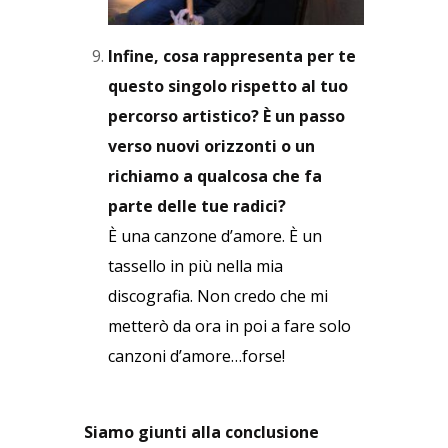
Infine, cosa rappresenta per te
questo singolo rispetto al tuo
percorso artistico? È un passo
verso nuovi orizzonti o un
richiamo a qualcosa che fa
parte delle tue radici?
È una canzone d’amore. È un
tassello in più nella mia
discografia. Non credo che mi
metterò da ora in poi a fare solo
canzoni d’amore…forse!
Siamo giunti alla conclusione