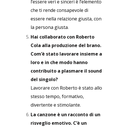
l’essere veri e sinceri è l’elemento
che ti rende consapevole di
essere nella relazione giusta, con
la persona giusta.
Hai collaborato con Roberto
Cola alla produzione del brano.
Com’è stato lavorare insieme a
loro e in che modo hanno
contribuito a plasmare il sound
del singolo?
Lavorare con Roberto è stato allo
stesso tempo, formativo,
divertente e stimolante.
La canzone è un racconto di un
risveglio emotivo. C’è un