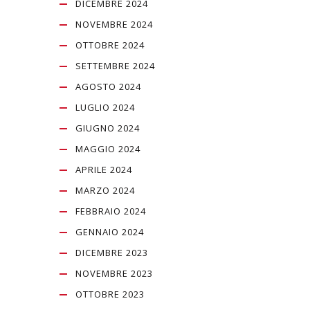
DICEMBRE 2024
NOVEMBRE 2024
OTTOBRE 2024
SETTEMBRE 2024
AGOSTO 2024
LUGLIO 2024
GIUGNO 2024
MAGGIO 2024
APRILE 2024
MARZO 2024
FEBBRAIO 2024
GENNAIO 2024
DICEMBRE 2023
NOVEMBRE 2023
OTTOBRE 2023