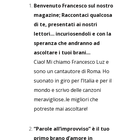
Benvenuto Francesco sul nostro
magazine; Raccontaci qualcosa
di te, presentati ai nostri
lettori… incuriosendoli e con la
speranza che andranno ad
ascoltare i tuoi brani…
Ciao! Mi chiamo Francesco Luz e
sono un cantautore di Roma. Ho
suonato in giro per l’Italia e per il
mondo e scrivo delle canzoni
meravigliose..le migliori che
potreste mai ascoltare!
“Parole all’improvviso” è il tuo
primo brano d’amore in