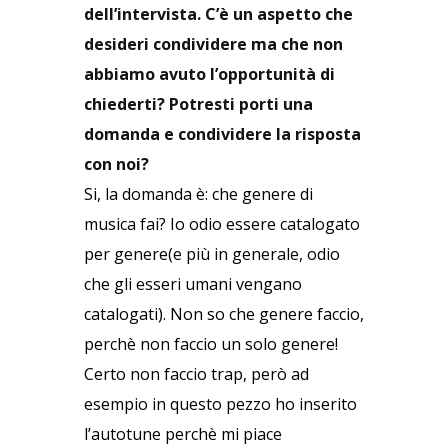
dell’intervista. C’è un aspetto che
desideri condividere ma che non
abbiamo avuto l’opportunità di
chiederti? Potresti porti una
domanda e condividere la risposta
con noi?
Si, la domanda è: che genere di
musica fai? Io odio essere catalogato
per genere(e più in generale, odio
che gli esseri umani vengano
catalogati). Non so che genere faccio,
perchè non faccio un solo genere!
Certo non faccio trap, però ad
esempio in questo pezzo ho inserito
l’autotune perchè mi piace