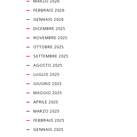
MARZO 2026
FEBBRAIO 2026
GENNAIO 2026
DICEMBRE 2025
NOVEMBRE 2025
OTTOBRE 2025
SETTEMBRE 2025
AGOSTO 2025
LUGLIO 2025
GIUGNO 2025
MAGGIO 2025
APRILE 2025
MARZO 2025
FEBBRAIO 2025
GENNAIO 2025