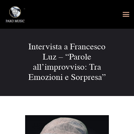
Intervista a Francesco
Luz – “Parole
all’improvviso: Tra
Emozioni e Sorpresa”