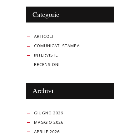
Categorie
ARTICOLI
COMUNICATI STAMPA
INTERVISTE
RECENSIONI
Archivi
GIUGNO 2026
MAGGIO 2026
APRILE 2026