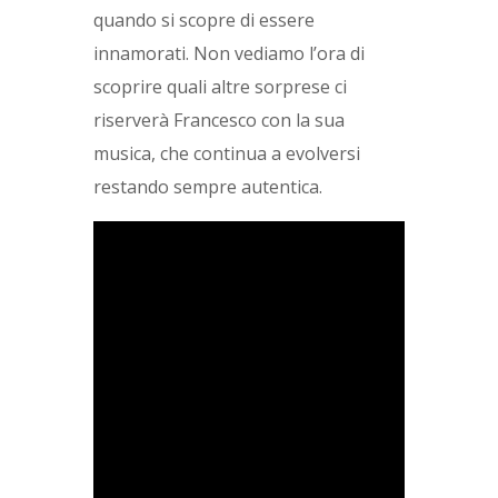
quando si scopre di essere
innamorati. Non vediamo l’ora di
scoprire quali altre sorprese ci
riserverà Francesco con la sua
musica, che continua a evolversi
restando sempre autentica.