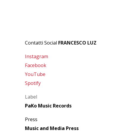
Contatti Social
FRANCESCO LUZ
Instagram
Facebook
YouTube
Spotify
Label
PaKo Music Records
Press
Music and Media Press