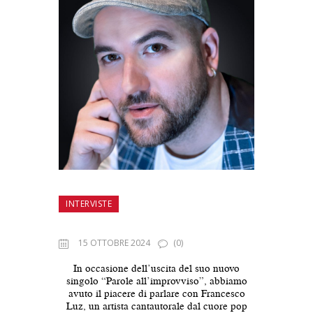
INTERVISTE
15 OTTOBRE 2024
(0)
In occasione dell’uscita del suo nuovo
singolo “Parole all’improvviso”, abbiamo
avuto il piacere di parlare con Francesco
Luz, un artista cantautorale dal cuore pop