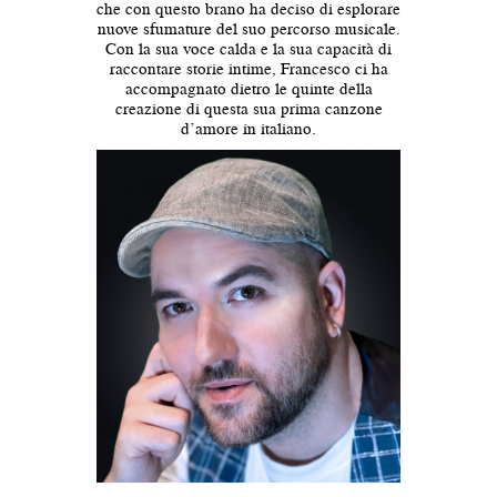
che con questo brano ha deciso di esplorare
nuove sfumature del suo percorso musicale.
Con la sua voce calda e la sua capacità di
raccontare storie intime, Francesco ci ha
accompagnato dietro le quinte della
creazione di questa sua prima canzone
d’amore in italiano.