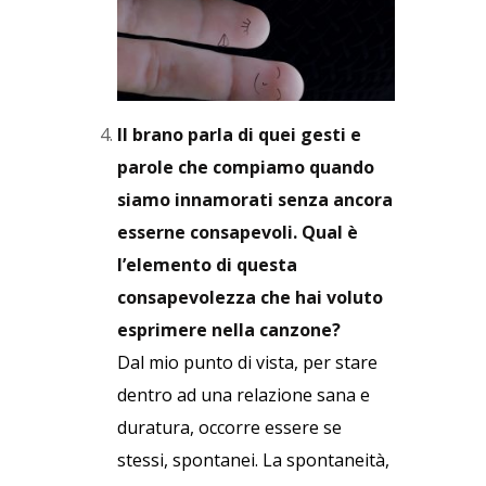
Il brano parla di quei gesti e
parole che compiamo quando
siamo innamorati senza ancora
esserne consapevoli. Qual è
l’elemento di questa
consapevolezza che hai voluto
esprimere nella canzone?
Dal mio punto di vista, per stare
dentro ad una relazione sana e
duratura, occorre essere se
stessi, spontanei. La spontaneità,