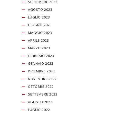
SETTEMBRE 2023
AGOSTO 2023
LUGLIO 2023
GIUGNO 2023
MAGGIO 2023
APRILE 2023
MARZO 2023
FEBBRAIO 2023
GENNAIO 2023
DICEMBRE 2022
NOVEMBRE 2022
OTTOBRE 2022
SETTEMBRE 2022
AGOSTO 2022
LUGLIO 2022