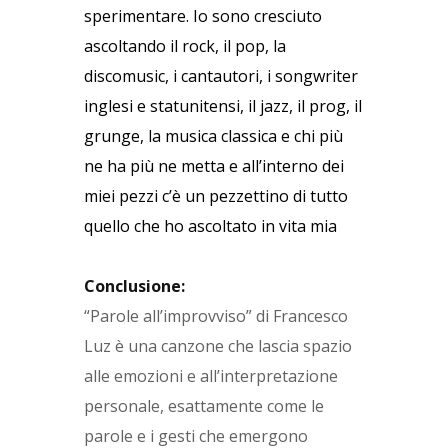
sperimentare. Io sono cresciuto
ascoltando il rock, il pop, la
discomusic, i cantautori, i songwriter
inglesi e statunitensi, il jazz, il prog, il
grunge, la musica classica e chi più
ne ha più ne metta e all’interno dei
miei pezzi c’è un pezzettino di tutto
quello che ho ascoltato in vita mia
Conclusione:
“Parole all’improvviso” di Francesco
Luz è una canzone che lascia spazio
alle emozioni e all’interpretazione
personale, esattamente come le
parole e i gesti che emergono