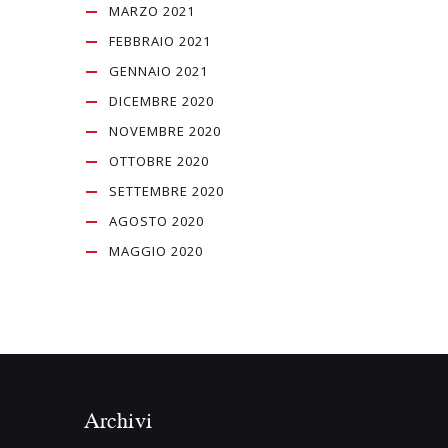
MARZO 2021
FEBBRAIO 2021
GENNAIO 2021
DICEMBRE 2020
NOVEMBRE 2020
OTTOBRE 2020
SETTEMBRE 2020
AGOSTO 2020
MAGGIO 2020
Archivi