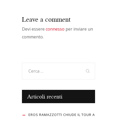
Leave a comment
Devi essere
connesso
per inviare un
commento.
Ricerca
per:
Articoli recenti
EROS RAMAZZOTTI CHIUDE IL TOUR A