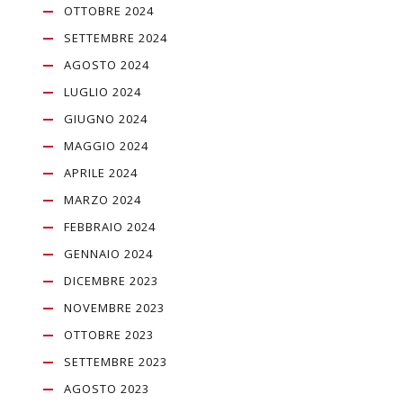
OTTOBRE 2024
SETTEMBRE 2024
AGOSTO 2024
LUGLIO 2024
GIUGNO 2024
MAGGIO 2024
APRILE 2024
MARZO 2024
FEBBRAIO 2024
GENNAIO 2024
DICEMBRE 2023
NOVEMBRE 2023
OTTOBRE 2023
SETTEMBRE 2023
AGOSTO 2023