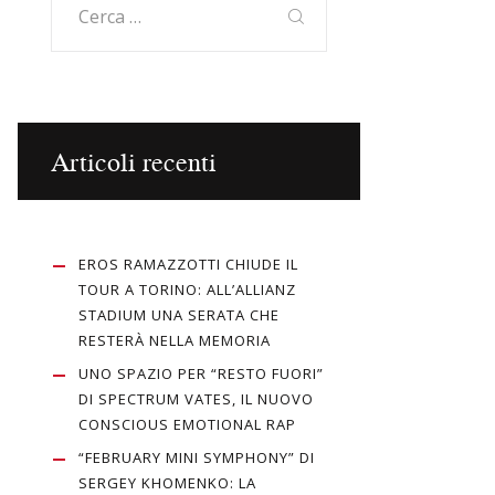
per:
Articoli recenti
EROS RAMAZZOTTI CHIUDE IL
TOUR A TORINO: ALL’ALLIANZ
STADIUM UNA SERATA CHE
RESTERÀ NELLA MEMORIA
UNO SPAZIO PER “RESTO FUORI”
DI SPECTRUM VATES, IL NUOVO
CONSCIOUS EMOTIONAL RAP
“FEBRUARY MINI SYMPHONY” DI
SERGEY KHOMENKO: LA