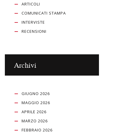
ARTICOLI
COMUNICATI STAMPA
INTERVISTE
RECENSIONI
Archivi
GIUGNO 2026
MAGGIO 2026
APRILE 2026
MARZO 2026
FEBBRAIO 2026