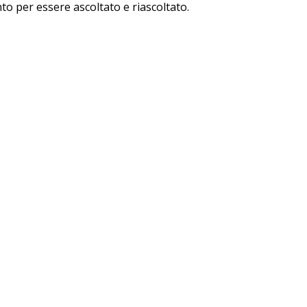
to per essere ascoltato e riascoltato.