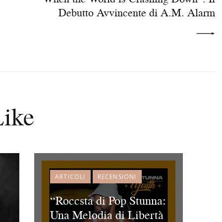
Debutto Avvincente di A.M. Alarm
ike
ARTICOLI
RECENSIONI
“Roccsta di Pop Stunna:
Una Melodia di Libertà