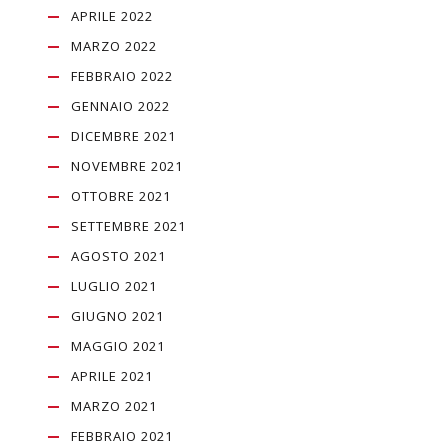
APRILE 2022
MARZO 2022
FEBBRAIO 2022
GENNAIO 2022
DICEMBRE 2021
NOVEMBRE 2021
OTTOBRE 2021
SETTEMBRE 2021
AGOSTO 2021
LUGLIO 2021
GIUGNO 2021
MAGGIO 2021
APRILE 2021
MARZO 2021
FEBBRAIO 2021