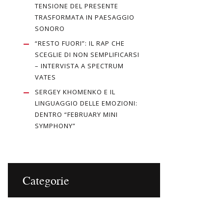
TENSIONE DEL PRESENTE
TRASFORMATA IN PAESAGGIO
SONORO
“RESTO FUORI”: IL RAP CHE
SCEGLIE DI NON SEMPLIFICARSI
– INTERVISTA A SPECTRUM
VATES
SERGEY KHOMENKO E IL
LINGUAGGIO DELLE EMOZIONI:
DENTRO “FEBRUARY MINI
SYMPHONY”
Categorie