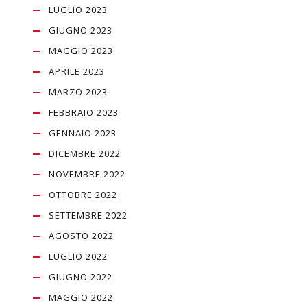
LUGLIO 2023
GIUGNO 2023
MAGGIO 2023
APRILE 2023
MARZO 2023
FEBBRAIO 2023
GENNAIO 2023
DICEMBRE 2022
NOVEMBRE 2022
OTTOBRE 2022
SETTEMBRE 2022
AGOSTO 2022
LUGLIO 2022
GIUGNO 2022
MAGGIO 2022