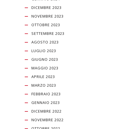
DICEMBRE 2023
NOVEMBRE 2023
OTTOBRE 2023
SETTEMBRE 2023
AGOSTO 2023
LUGLIO 2023
GIUGNO 2023
MAGGIO 2023
APRILE 2023
MARZO 2023
FEBBRAIO 2023
GENNAIO 2023
DICEMBRE 2022
NOVEMBRE 2022
OTTOBRE 2022