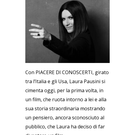
Con PIACERE DI CONOSCERTI, girato
tra l’Italia e gli Usa, Laura Pausini si
cimenta oggi, per la prima volta, in
un film, che ruota intorno a lei e alla
sua storia straordinaria mostrando
un pensiero, ancora sconosciuto al
pubblico, che Laura ha deciso di far