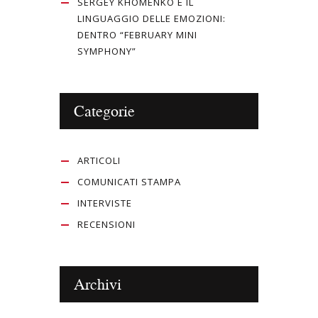
SERGEY KHOMENKO E IL
LINGUAGGIO DELLE EMOZIONI:
DENTRO “FEBRUARY MINI
SYMPHONY”
Categorie
ARTICOLI
COMUNICATI STAMPA
INTERVISTE
RECENSIONI
Archivi