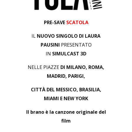
PRE-SAVE
SCATOLA
IL
NUOVO SINGOLO DI LAURA
PAUSINI
PRESENTATO
IN
SIMULCAST 3D
NELLE PIAZZE
DI MILANO, ROMA,
MADRID, PARIGI,
CITTÀ DEL MESSICO, BRASILIA,
MIAMI E NEW YORK
Il brano è la canzone originale del
film