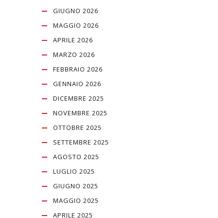
GIUGNO 2026
MAGGIO 2026
APRILE 2026
MARZO 2026
FEBBRAIO 2026
GENNAIO 2026
DICEMBRE 2025
NOVEMBRE 2025
OTTOBRE 2025
SETTEMBRE 2025
AGOSTO 2025
LUGLIO 2025
GIUGNO 2025
MAGGIO 2025
APRILE 2025