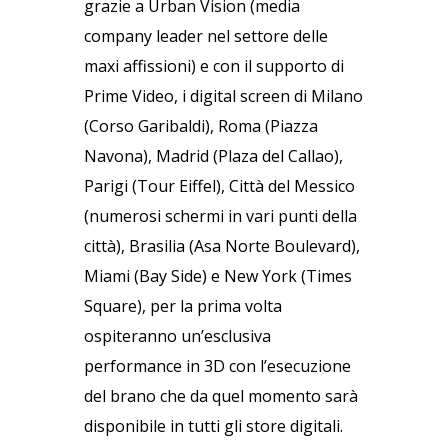
grazie a Urban Vision (media
company leader nel settore delle
maxi affissioni) e con il supporto di
Prime Video, i digital screen di Milano
(Corso Garibaldi), Roma (Piazza
Navona), Madrid (Plaza del Callao),
Parigi (Tour Eiffel), Città del Messico
(numerosi schermi in vari punti della
città), Brasilia (Asa Norte Boulevard),
Miami (Bay Side) e New York (Times
Square), per la prima volta
ospiteranno un’esclusiva
performance in 3D con l’esecuzione
del brano che da quel momento sarà
disponibile in tutti gli store digitali.