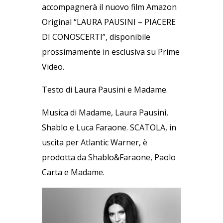
accompagnerà il nuovo film Amazon
Original “LAURA PAUSINI – PIACERE
DI CONOSCERTI”, disponibile
prossimamente in esclusiva su Prime
Video.
Testo di Laura Pausini e Madame.
Musica di Madame, Laura Pausini,
Shablo e Luca Faraone. SCATOLA, in
uscita per Atlantic Warner, è
prodotta da Shablo&Faraone, Paolo
Carta e Madame.