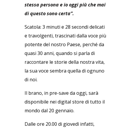
stessa persona e io oggi più che mai
di questo sono certa”.
Scatola: 3 minuti e 28 secondi delicati
e travolgenti, trascinati dalla voce più
potente del nostro Paese, perché da
quasi 30 anni, quando si parla di
raccontare le storie della nostra vita,
la sua voce sembra quella di ognuno
di noi.
Il brano, in pre-save da oggi, sarà
disponibile nei digital store di tutto il
mondo dal 20 gennaio.
Dalle ore 20.00 di giovedì infatti,