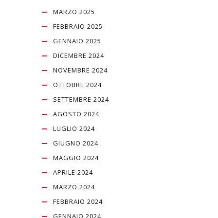
MARZO 2025
FEBBRAIO 2025
GENNAIO 2025
DICEMBRE 2024
NOVEMBRE 2024
OTTOBRE 2024
SETTEMBRE 2024
AGOSTO 2024
LUGLIO 2024
GIUGNO 2024
MAGGIO 2024
APRILE 2024
MARZO 2024
FEBBRAIO 2024
GENNAIO 2024