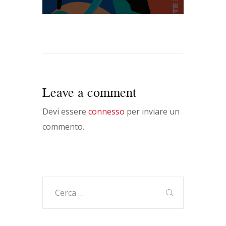
Leave a comment
Devi essere
connesso
per inviare un
commento.
Ricerca
per: