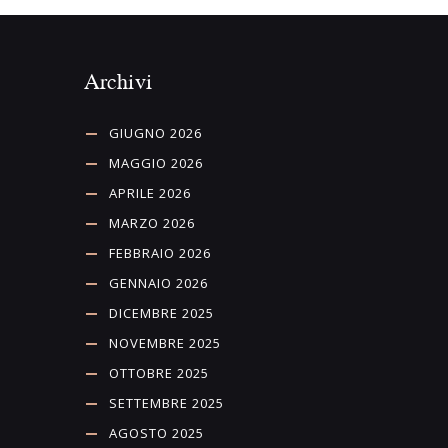
Archivi
GIUGNO 2026
MAGGIO 2026
APRILE 2026
MARZO 2026
FEBBRAIO 2026
GENNAIO 2026
DICEMBRE 2025
NOVEMBRE 2025
OTTOBRE 2025
SETTEMBRE 2025
AGOSTO 2025