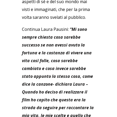
aspetti di sé e del suo mondo mai
visti e immaginati, che per la prima
volta saranno svelati al pubblico.
Continua Laura Pausini:
“Mi sono
sempre chiesta cosa sarebbe
successo se non avessi avuto la
fortuna e la costanza di vivere una
vita così folle, cosa sarebbe
cambiato e cosa invece sarebbe
stato appunto la stessa cosa, come
dice la canzone- dichiara Laura –
Quando ho deciso di realizzare il
film ho capito che questa era la
strada da seguire per raccontare la
mia vita, le mie scelte e quello che