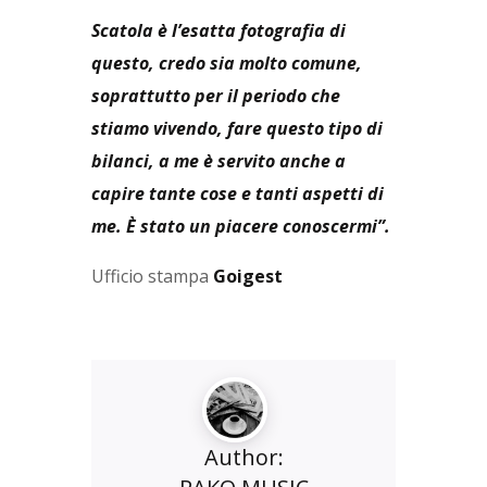
Scatola è l’esatta fotografia di
questo, credo sia molto comune,
soprattutto per il periodo che
stiamo vivendo, fare questo tipo di
bilanci, a me è servito anche a
capire tante cose e tanti aspetti di
me. È stato un piacere conoscermi”.
Ufficio stampa
Goigest
Author: