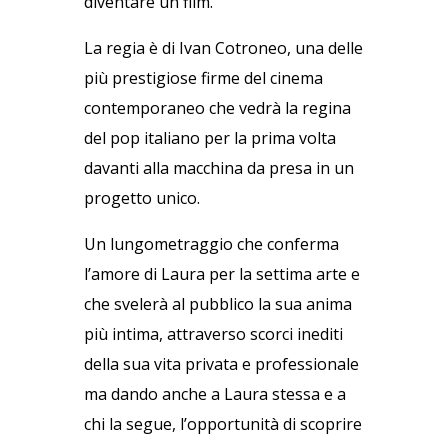
diventare un film.
La regia è di Ivan Cotroneo, una delle
più prestigiose firme del cinema
contemporaneo che vedrà la regina
del pop italiano per la prima volta
davanti alla macchina da presa in un
progetto unico.
Un lungometraggio che conferma
l’amore di Laura per la settima arte e
che svelerà al pubblico la sua anima
più intima, attraverso scorci inediti
della sua vita privata e professionale
ma dando anche a Laura stessa e a
chi la segue, l’opportunità di scoprire