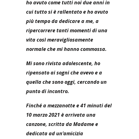
ho avuto come tutti noi due anni in
cui tutto si è rallentato e ho avuto
più tempo da dedicare a me, a
ripercorrere tanti momenti di una
vita così meravigliosamente
normale che mi hanno commossa.
Mi sono rivista adolescente, ho
ripensato ai sogni che avevo e a
quella che sono oggi, cercando un
punto di incontro.
Finché a mezzanotte e 41 minuti del
10 marzo 2021 è arrivata una
canzone, scritta da Madame e
dedicata ad un’amicizia