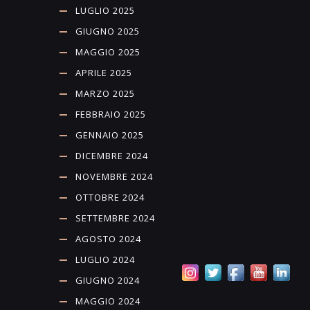
LUGLIO 2025
GIUGNO 2025
MAGGIO 2025
APRILE 2025
MARZO 2025
FEBBRAIO 2025
GENNAIO 2025
DICEMBRE 2024
NOVEMBRE 2024
OTTOBRE 2024
SETTEMBRE 2024
AGOSTO 2024
LUGLIO 2024
GIUGNO 2024
MAGGIO 2024