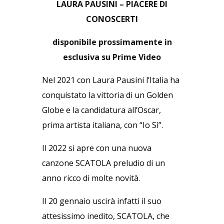
LAURA PAUSINI – PIACERE DI
CONOSCERTI
disponibile prossimamente in
esclusiva su Prime Video
Nel 2021 con Laura Pausini l’Italia ha
conquistato la vittoria di un Golden
Globe e la candidatura all’Oscar,
prima artista italiana, con “Io Sì”.
Il 2022 si apre con una nuova
canzone SCATOLA preludio di un
anno ricco di molte novità.
Il 20 gennaio uscirà infatti il suo
attesissimo inedito, SCATOLA, che