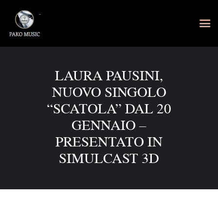
LAURA PAUSINI,
NUOVO SINGOLO
“SCATOLA” DAL 20
GENNAIO –
PRESENTATO IN
SIMULCAST 3D