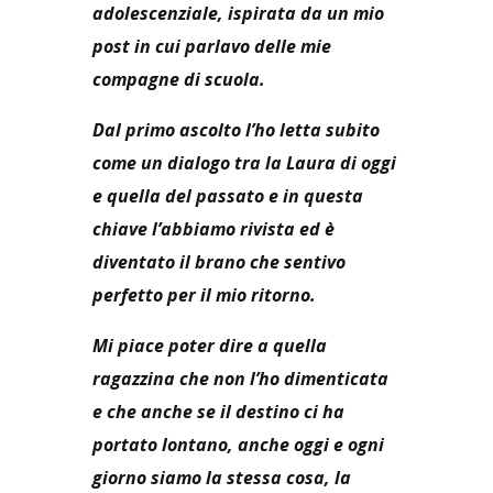
adolescenziale, ispirata da un mio
post in cui parlavo delle mie
compagne di scuola.
Dal primo ascolto l’ho letta subito
come un dialogo tra la Laura di oggi
e quella del passato e in questa
chiave l’abbiamo rivista ed è
diventato il brano che sentivo
perfetto per il mio ritorno.
Mi piace poter dire a quella
ragazzina che non l’ho dimenticata
e che anche se il destino ci ha
portato lontano, anche oggi e ogni
giorno siamo la stessa cosa, la