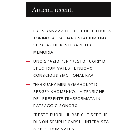
Articoli recenti
EROS RAMAZZOTTI CHIUDE IL TOUR A
TORINO: ALL’ALLIANZ STADIUM UNA
SERATA CHE RESTERÀ NELLA
MEMORIA
UNO SPAZIO PER “RESTO FUORI” DI
SPECTRUM VATES, IL NUOVO
CONSCIOUS EMOTIONAL RAP
“FEBRUARY MINI SYMPHONY” DI
SERGEY KHOMENKO: LA TENSIONE
DEL PRESENTE TRASFORMATA IN
PAESAGGIO SONORO
“RESTO FUORI”: IL RAP CHE SCEGLIE
DI NON SEMPLIFICARSI – INTERVISTA
A SPECTRUM VATES