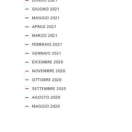
LUGLIO 2021
GIUGNO 2021
MAGGIO 2021
APRILE 2021
MARZO 2021
FEBBRAIO 2021
GENNAIO 2021
DICEMBRE 2020
NOVEMBRE 2020
OTTOBRE 2020
SETTEMBRE 2020
AGOSTO 2020
MAGGIO 2020