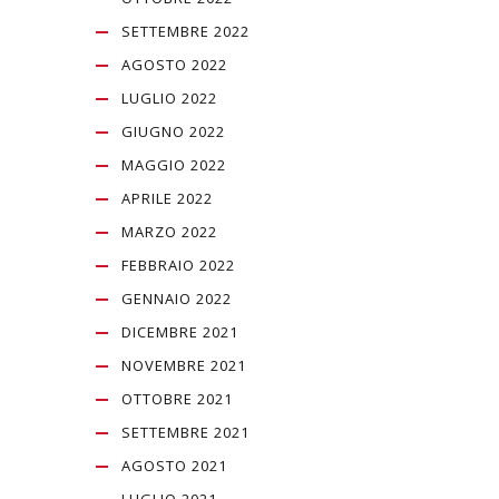
SETTEMBRE 2022
AGOSTO 2022
LUGLIO 2022
GIUGNO 2022
MAGGIO 2022
APRILE 2022
MARZO 2022
FEBBRAIO 2022
GENNAIO 2022
DICEMBRE 2021
NOVEMBRE 2021
OTTOBRE 2021
SETTEMBRE 2021
AGOSTO 2021