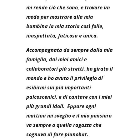
mi rende ciò che sono, e trovare un
modo per mostrare alla mia
bambina la mia storia così folle,
inaspettata, faticosa e unica.
Accompagnata da sempre dalla mia
famiglia, dai miei amici e
collaboratori più stretti, ho girato il
mondo e ho avuto il privilegio di
esibirmi sui più importanti
palcoscenici, e di cantare con i miei
più grandi idoli. Eppure ogni
mattina mi sveglio e il mio pensiero
va sempre a quella ragazza che
sognava di fare pianobar.