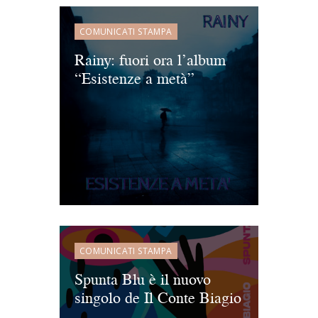
COMUNICATI STAMPA
Rainy: fuori ora l’album
“Esistenze a metà”
COMUNICATI STAMPA
Spunta Blu è il nuovo
singolo de Il Conte Biagio