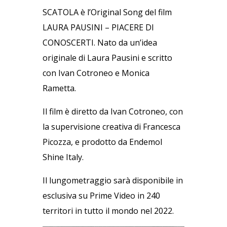
SCATOLA è l’Original Song del film
LAURA PAUSINI – PIACERE DI
CONOSCERTI. Nato da un’idea
originale di Laura Pausini e scritto
con Ivan Cotroneo e Monica
Rametta.
Il film è diretto da Ivan Cotroneo, con
la supervisione creativa di Francesca
Picozza, e prodotto da Endemol
Shine Italy.
Il lungometraggio sarà disponibile in
esclusiva su Prime Video in 240
territori in tutto il mondo nel 2022.