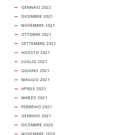
GENNAIO 2022
DICEMBRE 2021
NOVEMBRE 2021
OTTOBRE 2021
SETTEMBRE 2021
AGOSTO 2021
LUGLIO 2021
GIUGNO 2021
MAGGIO 2021
APRILE 2021
MARZO 2021
FEBBRAIO 2021
GENNAIO 2021
DICEMBRE 2020
NOVEMBRE 2020