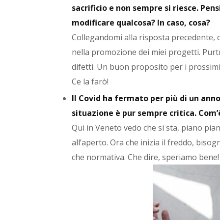
sacrificio e non sempre si riesce. Pens
modificare qualcosa? In caso, cosa?
Collegandomi alla risposta precedente, 
nella promozione dei miei progetti. Purt
difetti. Un buon proposito per i prossimi
Ce la farò!
Il Covid ha fermato per più di un anno
situazione è pur sempre critica. Com’
Qui in Veneto vedo che si sta, piano pia
all’aperto. Ora che inizia il freddo, biso
che normativa. Che dire, speriamo bene!