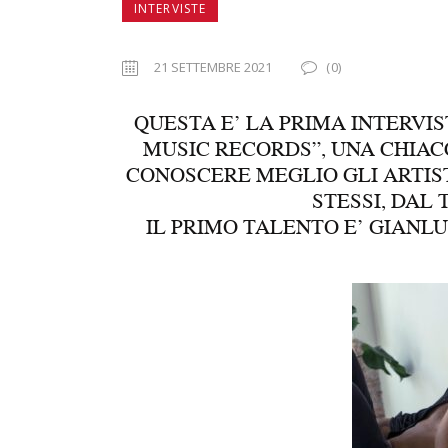
INTERVISTE
21 SETTEMBRE 2021
(0)
QUESTA E’ LA PRIMA INTERVIS
MUSIC RECORDS”, UNA CHIAC
CONOSCERE MEGLIO GLI ARTIST
STESSI, DAL
IL PRIMO TALENTO E’ GIANLU