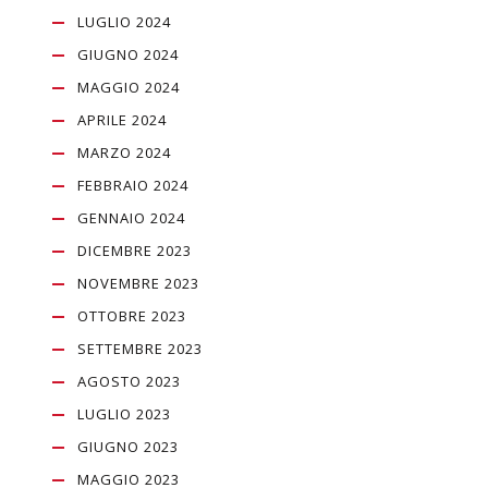
LUGLIO 2024
GIUGNO 2024
MAGGIO 2024
APRILE 2024
MARZO 2024
FEBBRAIO 2024
GENNAIO 2024
DICEMBRE 2023
NOVEMBRE 2023
OTTOBRE 2023
SETTEMBRE 2023
AGOSTO 2023
LUGLIO 2023
GIUGNO 2023
MAGGIO 2023