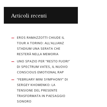
Articoli recenti
EROS RAMAZZOTTI CHIUDE IL
TOUR A TORINO: ALL’ALLIANZ
STADIUM UNA SERATA CHE
RESTERÀ NELLA MEMORIA
UNO SPAZIO PER “RESTO FUORI”
DI SPECTRUM VATES, IL NUOVO
CONSCIOUS EMOTIONAL RAP
“FEBRUARY MINI SYMPHONY” DI
SERGEY KHOMENKO: LA
TENSIONE DEL PRESENTE
TRASFORMATA IN PAESAGGIO
SONORO