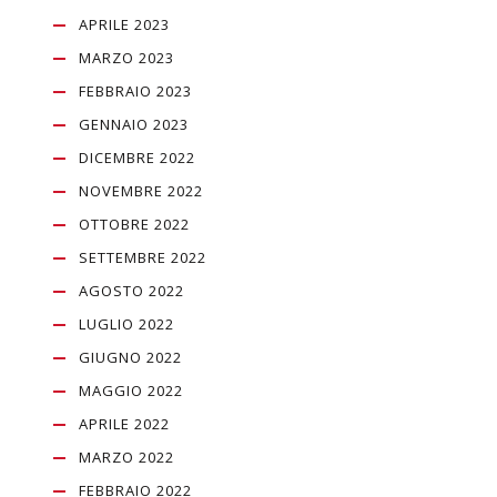
APRILE 2023
MARZO 2023
FEBBRAIO 2023
GENNAIO 2023
DICEMBRE 2022
NOVEMBRE 2022
OTTOBRE 2022
SETTEMBRE 2022
AGOSTO 2022
LUGLIO 2022
GIUGNO 2022
MAGGIO 2022
APRILE 2022
MARZO 2022
FEBBRAIO 2022