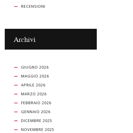
RECENSIONI
Archivi
GIUGNO 2026
MAGGIO 2026
APRILE 2026
MARZO 2026
FEBBRAIO 2026
GENNAIO 2026
DICEMBRE 2025
NOVEMBRE 2025