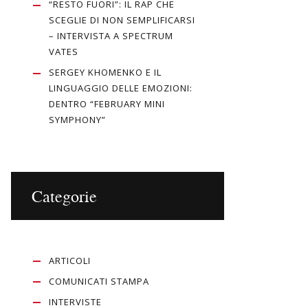
“RESTO FUORI”: IL RAP CHE
SCEGLIE DI NON SEMPLIFICARSI
– INTERVISTA A SPECTRUM
VATES
SERGEY KHOMENKO E IL
LINGUAGGIO DELLE EMOZIONI:
DENTRO “FEBRUARY MINI
SYMPHONY”
Categorie
ARTICOLI
COMUNICATI STAMPA
INTERVISTE