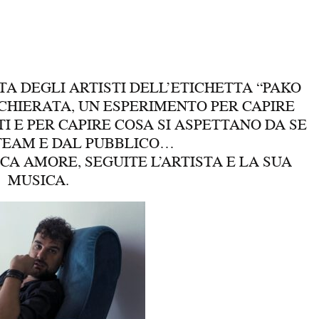
TA DEGLI ARTISTI DELL’ETICHETTA “PAKO
CHIERATA, UN ESPERIMENTO PER CAPIRE
I E PER CAPIRE COSA SI ASPETTANO DA SE
 TEAM E DAL PUBBLICO…
CA AMORE, SEGUITE L’ARTISTA E LA SUA
MUSICA.