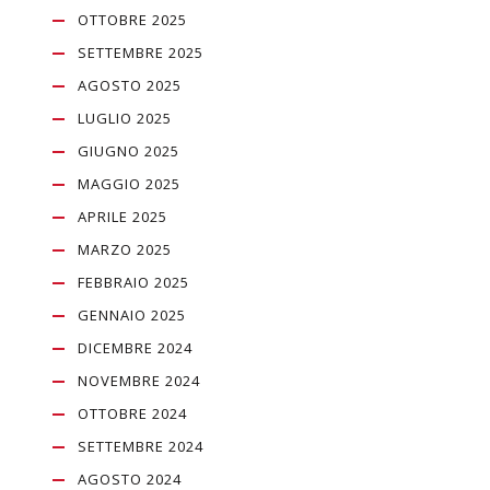
OTTOBRE 2025
SETTEMBRE 2025
AGOSTO 2025
LUGLIO 2025
GIUGNO 2025
MAGGIO 2025
APRILE 2025
MARZO 2025
FEBBRAIO 2025
GENNAIO 2025
DICEMBRE 2024
NOVEMBRE 2024
OTTOBRE 2024
SETTEMBRE 2024
AGOSTO 2024