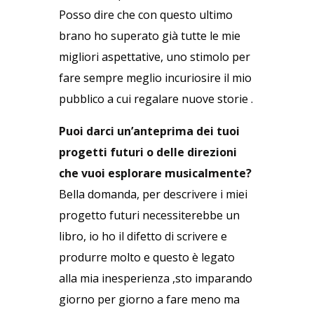
Posso dire che con questo ultimo
brano ho superato già tutte le mie
migliori aspettative, uno stimolo per
fare sempre meglio incuriosire il mio
pubblico a cui regalare nuove storie .
Puoi darci un’anteprima dei tuoi
progetti futuri o delle direzioni
che vuoi esplorare musicalmente?
Bella domanda, per descrivere i miei
progetto futuri necessiterebbe un
libro, io ho il difetto di scrivere e
produrre molto e questo è legato
alla mia inesperienza ,sto imparando
giorno per giorno a fare meno ma