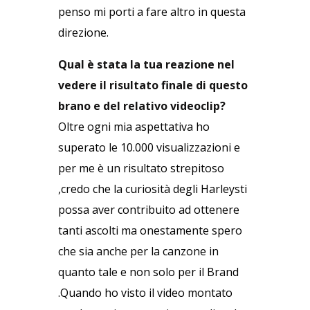
penso mi porti a fare altro in questa
direzione.
Qual è stata la tua reazione nel
vedere il risultato finale di questo
brano e del relativo videoclip?
Oltre ogni mia aspettativa ho
superato le 10.000 visualizzazioni e
per me è un risultato strepitoso
,credo che la curiosità degli Harleysti
possa aver contribuito ad ottenere
tanti ascolti ma onestamente spero
che sia anche per la canzone in
quanto tale e non solo per il Brand
.Quando ho visto il video montato