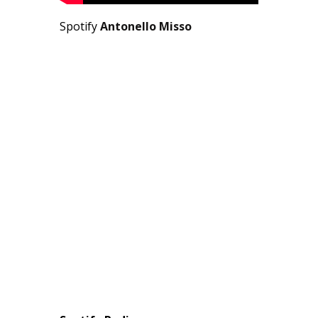
Spotify
Antonello Misso