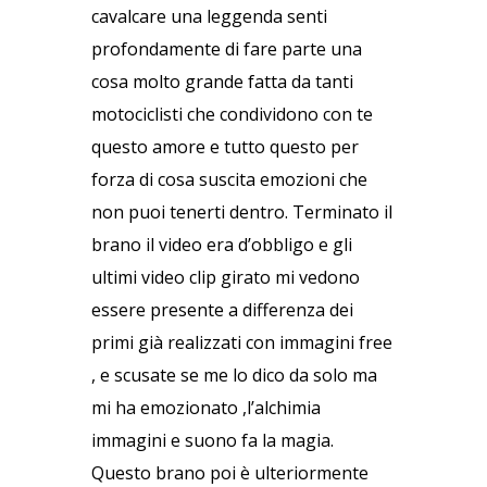
cavalcare una leggenda senti
profondamente di fare parte una
cosa molto grande fatta da tanti
motociclisti che condividono con te
questo amore e tutto questo per
forza di cosa suscita emozioni che
non puoi tenerti dentro. Terminato il
brano il video era d’obbligo e gli
ultimi video clip girato mi vedono
essere presente a differenza dei
primi già realizzati con immagini free
, e scusate se me lo dico da solo ma
mi ha emozionato ,l’alchimia
immagini e suono fa la magia.
Questo brano poi è ulteriormente