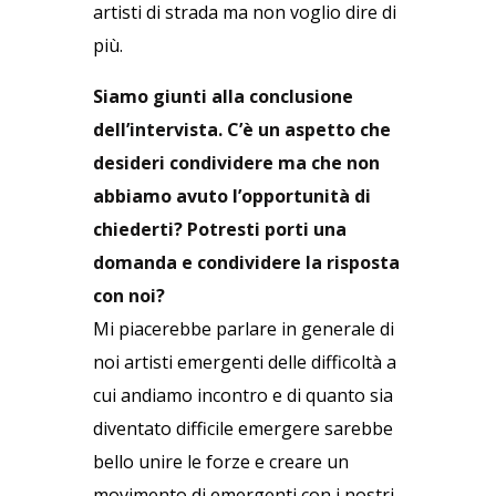
artisti di strada ma non voglio dire di
più.
Siamo giunti alla conclusione
dell’intervista. C’è un aspetto che
desideri condividere ma che non
abbiamo avuto l’opportunità di
chiederti? Potresti porti una
domanda e condividere la risposta
con noi?
Mi piacerebbe parlare in generale di
noi artisti emergenti delle difficoltà a
cui andiamo incontro e di quanto sia
diventato difficile emergere sarebbe
bello unire le forze e creare un
movimento di emergenti con i nostri