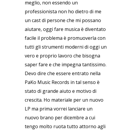
meglio, non essendo un
professionista non ho dietro di me
un cast di persone che mi possano
aiutare, oggi fare musica è diventato
facile il problema è promuoverla con
tutti gli strumenti moderni di oggi un
vero e proprio lavoro che bisogna
saper fare e che impegna tantissimo.
Devo dire che essere entrato nella
PaKo Music Records in tal senso è
stato di grande aiuto e motivo di
crescita. Ho materiale per un nuovo
LP ma prima vorrei lanciare un
nuovo brano per dicembre a cui
tengo molto ruota tutto attorno agli