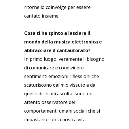
ritornello coinvolge per essere
cantato insieme.
Cosa ti ha spinto a lasciare il
mondo della musica elettronica e
abbracciare il cantautorato?
In primo luogo, veramente il bisogno
di comunicare e condividere
sentimenti emozioni riflessioni che
scaturiscono dal mio vissuto e da
quello di chi mi ascolta ,sono un
attento osservatore dei
comportamenti umani sociali che si
impastano con la nostra vita.