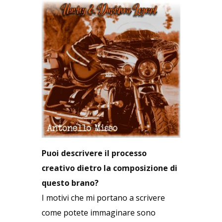
Puoi descrivere il processo
creativo dietro la composizione di
questo brano?
I motivi che mi portano a scrivere
come potete immaginare sono