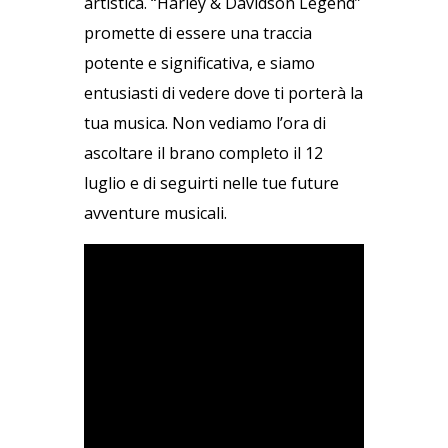
artistica. “Harley & Davidson Legend”
promette di essere una traccia
potente e significativa, e siamo
entusiasti di vedere dove ti porterà la
tua musica. Non vediamo l’ora di
ascoltare il brano completo il 12
luglio e di seguirti nelle tue future
avventure musicali.