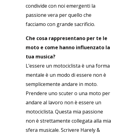
condivide con noi emergenti la
passione vera per quello che
facciamo con grande sacrificio.
Che cosa rappresentano per te le
moto e come hanno influenzato la
tua musica?
L’essere un motociclista è una forma
mentale è un modo di essere non è
semplicemente andare in moto.
Prendere uno scuter o una moto per
andare al lavoro non è essere un
motociclista. Questa mia passione
non è strettamente collegata alla mia
sfera musicale. Scrivere Harely &