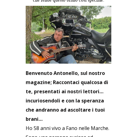
Benvenuto Antonello, sul nostro
magazine; Raccontaci qualcosa di
te, presentati ai nostri lettori…
incuriosendoli e con la speranza
che andranno ad ascoltare i tuoi
brani…
Ho 58 anni vivo a Fano nelle Marche.