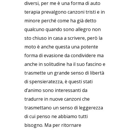
diversi, per me è una forma di auto
terapia prevalgono canzoni tristi e in
minore perché come ha già detto
qualcuno quando sono allegro non
sto chiuso in casa a scrivere, però la
moto è anche questa una potente
forma di evasione da condividere ma
anche in solitudine ha il suo fascino e
trasmette un grande senso di libertà
di spensieratezza, è questi stati
d’animo sono interessanti da
tradurre in nuove canzoni che
trasmettano un senso di leggerezza
di cui penso ne abbiamo tutti
bisogno.
Ma per ritornare