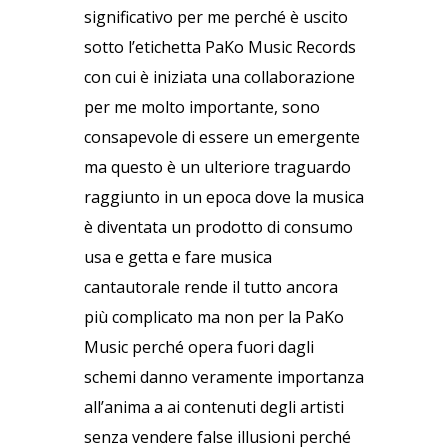
significativo per me perché è uscito
sotto l’etichetta PaKo Music Records
con cui è iniziata una collaborazione
per me molto importante, sono
consapevole di essere un emergente
ma questo è un ulteriore traguardo
raggiunto in un epoca dove la musica
è diventata un prodotto di consumo
usa e getta e fare musica
cantautorale rende il tutto ancora
più complicato ma non per la PaKo
Music perché opera fuori dagli
schemi danno veramente importanza
all’anima a ai contenuti degli artisti
senza vendere false illusioni perché