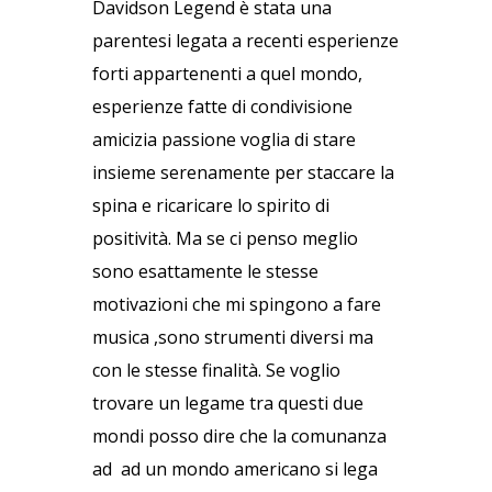
Davidson Legend è stata una
parentesi legata a recenti esperienze
forti appartenenti a quel mondo,
esperienze fatte di condivisione
amicizia passione voglia di stare
insieme serenamente per staccare la
spina e ricaricare lo spirito di
positività. Ma se ci penso meglio
sono esattamente le stesse
motivazioni che mi spingono a fare
musica ,sono strumenti diversi ma
con le stesse finalità. Se voglio
trovare un legame tra questi due
mondi posso dire che la comunanza
ad ad un mondo americano si lega