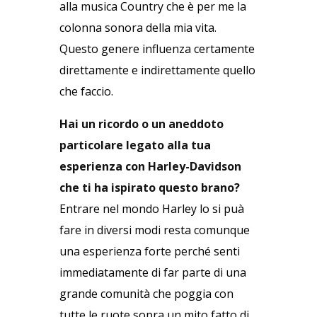
alla musica Country che è per me la
colonna sonora della mia vita.
Questo genere influenza certamente
direttamente e indirettamente quello
che faccio.
Hai un ricordo o un aneddoto
particolare legato alla tua
esperienza con Harley-Davidson
che ti ha ispirato questo brano?
Entrare nel mondo Harley lo si puà
fare in diversi modi resta comunque
una esperienza forte perché senti
immediatamente di far parte di una
grande comunità che poggia con
tutte le ruote sopra un mito fatto di