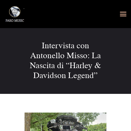
Intervista con
Antonello Misso: La
Nascita di “Harley &
Davidson Legend”