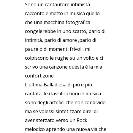
Sono un cantautore intimista
racconto e metto in musica quello
che una macchina fotografica
congelerebbe in uno scatto, parlo di
intimità, parlo di amore ,parlo di
paure o di momenti frivoli, mi
colpiscono le rughe su un volto e ci
scrivo una canzone questa è la mia
confort zone.
L’ultima Ballad osa di più e più
cantata, le classificazioni in musica
sono degli artefici che non condivido
ma se volessi sintetizzare direi di
aver sterzato verso un Rock
melodico aprendo una nuova via che