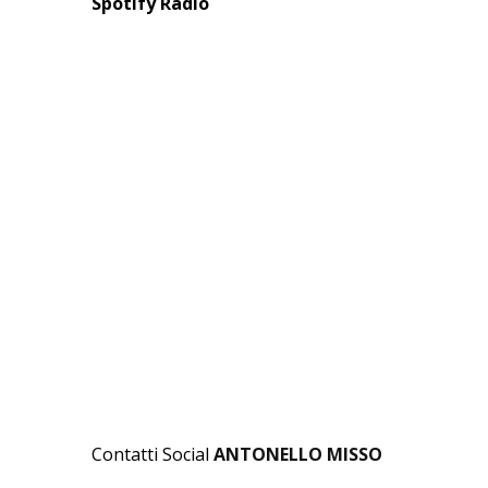
Spotify Radio
Contatti Social
ANTONELLO MISSO