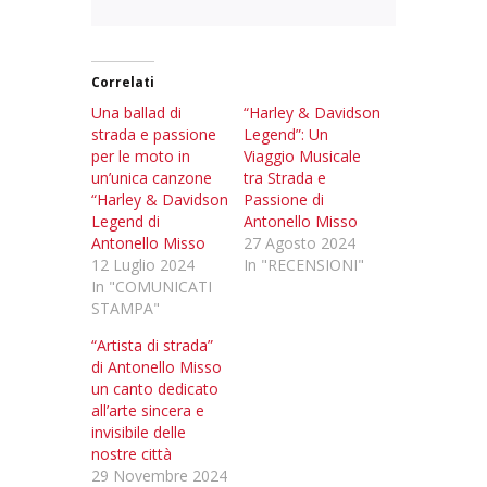
Correlati
Una ballad di
“Harley & Davidson
strada e passione
Legend”: Un
per le moto in
Viaggio Musicale
un’unica canzone
tra Strada e
“Harley & Davidson
Passione di
Legend di
Antonello Misso
Antonello Misso
27 Agosto 2024
12 Luglio 2024
In "RECENSIONI"
In "COMUNICATI
STAMPA"
“Artista di strada”
di Antonello Misso
un canto dedicato
all’arte sincera e
invisibile delle
nostre città
29 Novembre 2024