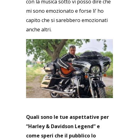
con la musica sotto vi posso dire che
mi sono emozionato e forse li’ ho
capito che si sarebbero emozionati
anche altri.
Quali sono le tue aspettative per
“Harley & Davidson Legend” e
come speri che il pubblico lo