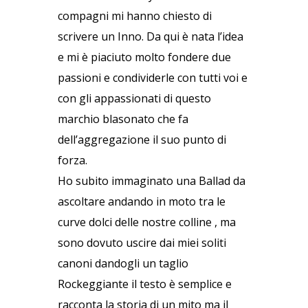
compagni mi hanno chiesto di
scrivere un Inno. Da qui è nata l’idea
e mi è piaciuto molto fondere due
passioni e condividerle con tutti voi e
con gli appassionati di questo
marchio blasonato che fa
dell’aggregazione il suo punto di
forza.
Ho subito immaginato una Ballad da
ascoltare andando in moto tra le
curve dolci delle nostre colline , ma
sono dovuto uscire dai miei soliti
canoni dandogli un taglio
Rockeggiante il testo è semplice e
racconta la storia di un mito ma il