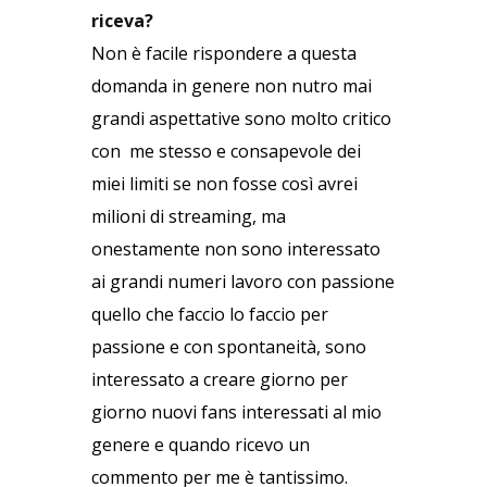
riceva?
Non è facile rispondere a questa
domanda in genere non nutro mai
grandi aspettative sono molto critico
con me stesso e consapevole dei
miei limiti se non fosse così avrei
milioni di streaming, ma
onestamente non sono interessato
ai grandi numeri lavoro con passione
quello che faccio lo faccio per
passione e con spontaneità, sono
interessato a creare giorno per
giorno nuovi fans interessati al mio
genere e quando ricevo un
commento per me è tantissimo.