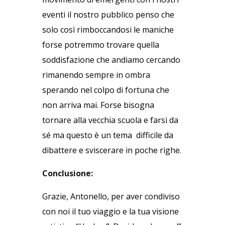
eventi il nostro pubblico penso che
solo così rimboccandosi le maniche
forse potremmo trovare quella
soddisfazione che andiamo cercando
rimanendo sempre in ombra
sperando nel colpo di fortuna che
non arriva mai. Forse bisogna
tornare alla vecchia scuola e farsi da
sé ma questo è un tema difficile da
dibattere e sviscerare in poche righe.
Conclusione:
Grazie, Antonello, per aver condiviso
con noi il tuo viaggio e la tua visione