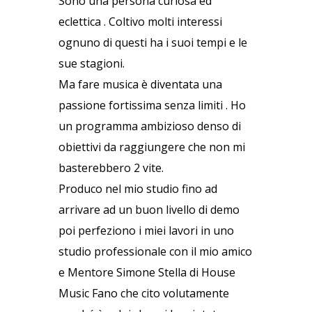
Sono una persona curiosa ed
eclettica . Coltivo molti interessi
ognuno di questi ha i suoi tempi e le
sue stagioni.
Ma fare musica è diventata una
passione fortissima senza limiti . Ho
un programma ambizioso denso di
obiettivi da raggiungere che non mi
basterebbero 2 vite.
Produco nel mio studio fino ad
arrivare ad un buon livello di demo
poi perfeziono i miei lavori in uno
studio professionale con il mio amico
e Mentore Simone Stella di House
Music Fano che cito volutamente