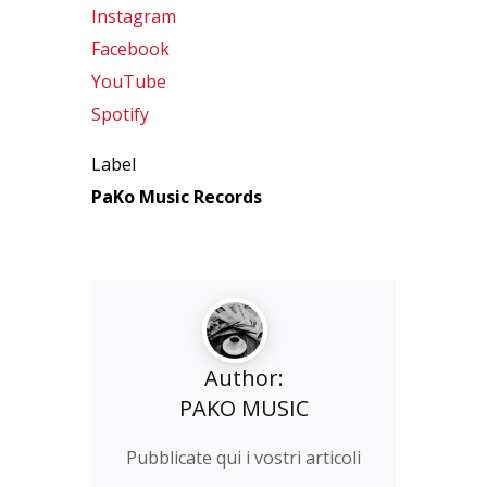
Instagram
Facebook
YouTube
Spotify
Label
PaKo Music Records
Author:
PAKO MUSIC
Pubblicate qui i vostri articoli