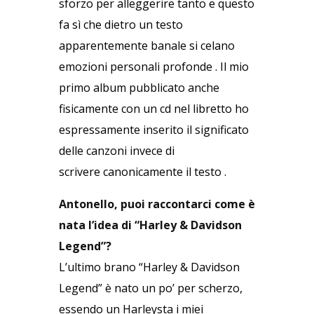
sforzo per alleggerire tanto e questo
fa sì che dietro un testo
apparentemente banale si celano
emozioni personali profonde . Il mio
primo album pubblicato anche
fisicamente con un cd nel libretto ho
espressamente inserito il significato
delle canzoni invece di
scrivere canonicamente il testo .
Antonello, puoi raccontarci come è
nata l’idea di “Harley & Davidson
Legend”?
L’ultimo brano “Harley & Davidson
Legend” è nato un po’ per scherzo,
essendo un Harleysta i miei