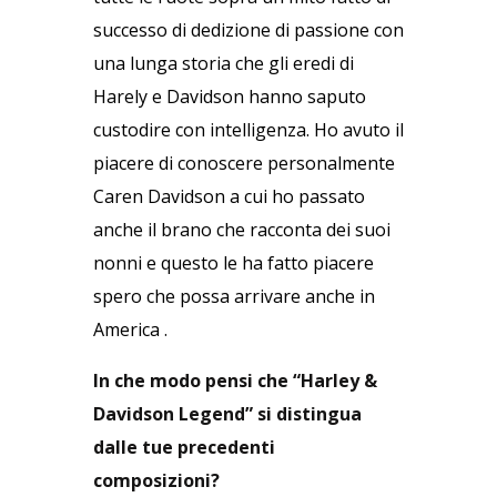
successo di dedizione di passione con
una lunga storia che gli eredi di
Harely e Davidson hanno saputo
custodire con intelligenza. Ho avuto il
piacere di conoscere personalmente
Caren Davidson a cui ho passato
anche il brano che racconta dei suoi
nonni e questo le ha fatto piacere
spero che possa arrivare anche in
America .
In che modo pensi che “Harley &
Davidson Legend” si distingua
dalle tue precedenti
composizioni?