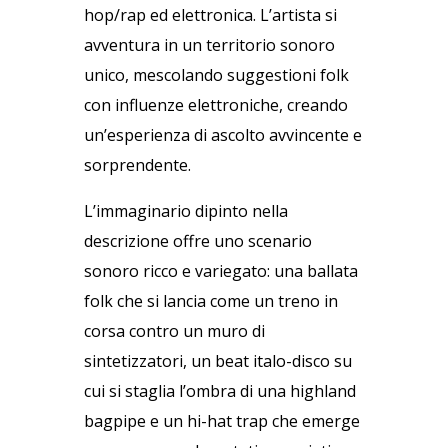
hop/rap ed elettronica. L’artista si
avventura in un territorio sonoro
unico, mescolando suggestioni folk
con influenze elettroniche, creando
un’esperienza di ascolto avvincente e
sorprendente.
L’immaginario dipinto nella
descrizione offre uno scenario
sonoro ricco e variegato: una ballata
folk che si lancia come un treno in
corsa contro un muro di
sintetizzatori, un beat italo-disco su
cui si staglia l’ombra di una highland
bagpipe e un hi-hat trap che emerge