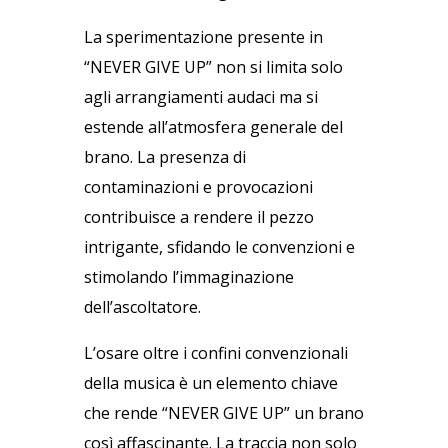
La sperimentazione presente in
“NEVER GIVE UP” non si limita solo
agli arrangiamenti audaci ma si
estende all’atmosfera generale del
brano. La presenza di
contaminazioni e provocazioni
contribuisce a rendere il pezzo
intrigante, sfidando le convenzioni e
stimolando l’immaginazione
dell’ascoltatore.
L’osare oltre i confini convenzionali
della musica è un elemento chiave
che rende “NEVER GIVE UP” un brano
così affascinante. La traccia non solo