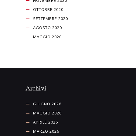
NOVEMBRE 2020
OTTOBRE 2020
SETTEMBRE 2020
AGOSTO 2020
MAGGIO 2020
Archivi
GIUGNO 2026
MAGGIO 2026
APRILE 2026
MARZO 2026