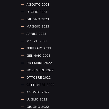
AGOSTO 2023
LUGLIO 2023
GIUGNO 2023
MAGGIO 2023
APRILE 2023
MARZO 2023
FEBBRAIO 2023
GENNAIO 2023
DICEMBRE 2022
NOVEMBRE 2022
OTTOBRE 2022
SETTEMBRE 2022
AGOSTO 2022
LUGLIO 2022
GIUGNO 2022