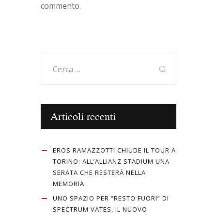
commento.
Ricerca
per:
Articoli recenti
EROS RAMAZZOTTI CHIUDE IL TOUR A
TORINO: ALL’ALLIANZ STADIUM UNA
SERATA CHE RESTERÀ NELLA
MEMORIA
UNO SPAZIO PER “RESTO FUORI” DI
SPECTRUM VATES, IL NUOVO