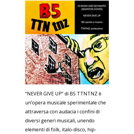
“NEVER GIVE UP” di B5 TTNTNZ è
un’opera musicale sperimentale che
attraversa con audacia i confini di
diversi generi musicali, unendo
elementi di folk, italo-disco, hip-