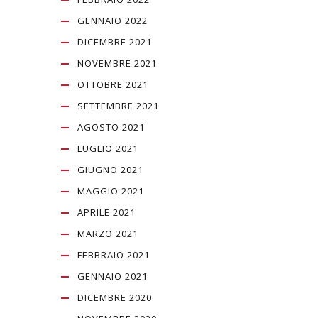
GENNAIO 2022
DICEMBRE 2021
NOVEMBRE 2021
OTTOBRE 2021
SETTEMBRE 2021
AGOSTO 2021
LUGLIO 2021
GIUGNO 2021
MAGGIO 2021
APRILE 2021
MARZO 2021
FEBBRAIO 2021
GENNAIO 2021
DICEMBRE 2020