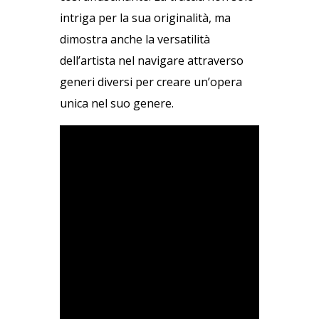
intriga per la sua originalità, ma
dimostra anche la versatilità
dell’artista nel navigare attraverso
generi diversi per creare un’opera
unica nel suo genere.