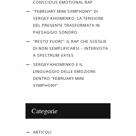
CONSCIOUS EMOTIONAL RAP
“FEBRUARY MINI SYMPHONY” DI
SERGEY KHOMENKO: LA TENSIONE
DEL PRESENTE TRASFORMATA IN
PAESAGGIO SONORO
“RESTO FUORI”: IL RAP CHE SCEGLIE
DI NON SEMPLIFICARSI – INTERVISTA
A SPECTRUM VATES
SERGEY KHOMENKO E IL
LINGUAGGIO DELLE EMOZIONI:
DENTRO “FEBRUARY MINI
SYMPHONY”
Categorie
ARTICOLI