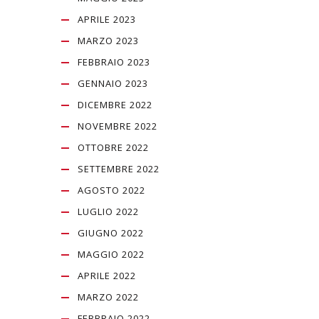
APRILE 2023
MARZO 2023
FEBBRAIO 2023
GENNAIO 2023
DICEMBRE 2022
NOVEMBRE 2022
OTTOBRE 2022
SETTEMBRE 2022
AGOSTO 2022
LUGLIO 2022
GIUGNO 2022
MAGGIO 2022
APRILE 2022
MARZO 2022
FEBBRAIO 2022