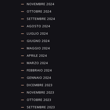
NOVEMBRE 2024
OTTOBRE 2024
SETTEMBRE 2024
AGOSTO 2024
LUGLIO 2024
GIUGNO 2024
MAGGIO 2024
APRILE 2024
MARZO 2024
FEBBRAIO 2024
GENNAIO 2024
DICEMBRE 2023
NOVEMBRE 2023
OTTOBRE 2023
SETTEMBRE 2023