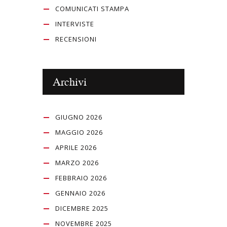
COMUNICATI STAMPA
INTERVISTE
RECENSIONI
Archivi
GIUGNO 2026
MAGGIO 2026
APRILE 2026
MARZO 2026
FEBBRAIO 2026
GENNAIO 2026
DICEMBRE 2025
NOVEMBRE 2025