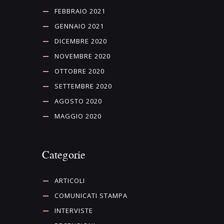
FEBBRAIO 2021
GENNAIO 2021
DICEMBRE 2020
NOVEMBRE 2020
OTTOBRE 2020
SETTEMBRE 2020
AGOSTO 2020
MAGGIO 2020
Categorie
ARTICOLI
COMUNICATI STAMPA
INTERVISTE