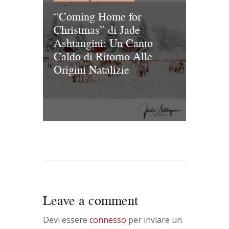
“Coming Home for
Christmas” di Jade
Ashtangini: Un Canto
Caldo di Ritorno Alle
Origini Natalizie
Leave a comment
Devi essere
connesso
per inviare un