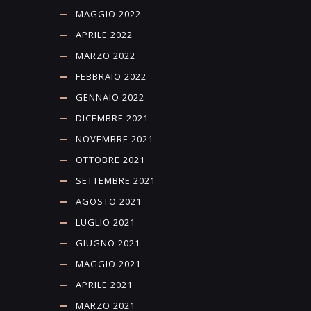
MAGGIO 2022
APRILE 2022
MARZO 2022
FEBBRAIO 2022
GENNAIO 2022
DICEMBRE 2021
NOVEMBRE 2021
OTTOBRE 2021
SETTEMBRE 2021
AGOSTO 2021
LUGLIO 2021
GIUGNO 2021
MAGGIO 2021
APRILE 2021
MARZO 2021