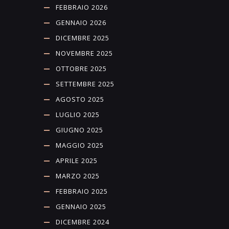
FEBBRAIO 2026
GENNAIO 2026
DICEMBRE 2025
NOVEMBRE 2025
OTTOBRE 2025
SETTEMBRE 2025
AGOSTO 2025
LUGLIO 2025
GIUGNO 2025
MAGGIO 2025
APRILE 2025
MARZO 2025
FEBBRAIO 2025
GENNAIO 2025
DICEMBRE 2024