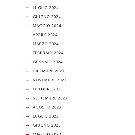
LUGLIO 2024
GIUGNO 2024
MAGGIO 2024
APRILE 2024
MARZO 2024
FEBBRAIO 2024
GENNAIO 2024
DICEMBRE 2023
NOVEMBRE 2023
OTTOBRE 2023
SETTEMBRE 2023
AGOSTO 2023
LUGLIO 2023
GIUGNO 2023
MAGGIO 2023