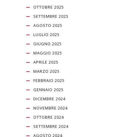
OTTOBRE 2025
SETTEMBRE 2025
AGOSTO 2025
LUGLIO 2025
GIUGNO 2025
MAGGIO 2025
APRILE 2025
MARZO 2025
FEBBRAIO 2025
GENNAIO 2025
DICEMBRE 2024
NOVEMBRE 2024
OTTOBRE 2024
SETTEMBRE 2024
AGOSTO 2024