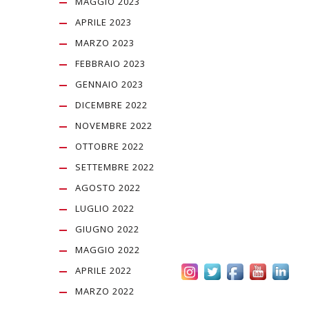
MAGGIO 2023
APRILE 2023
MARZO 2023
FEBBRAIO 2023
GENNAIO 2023
DICEMBRE 2022
NOVEMBRE 2022
OTTOBRE 2022
SETTEMBRE 2022
AGOSTO 2022
LUGLIO 2022
GIUGNO 2022
MAGGIO 2022
APRILE 2022
MARZO 2022