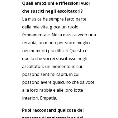
Quali emozioni e riflessioni vuoi
che susciti negli ascoltatori?
La musica ha sempre fatto parte
della mia vita, gioca un ruolo
fondamentale. Nella musica vedo una
terapia, un modo per stare meglio
nei momenti più difficili. Questo è
quello che vorrei suscitasse negli
ascoltatori: un momento in cui
possono sentirsi capiti, in cui
possono avere qualcuno che dà voce
alla loro rabbia e alle loro lotte
interiori. Empatia.
Puoi raccontarci qualcosa del
processo di registrazione del