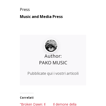
Press
Music and Media Press
Author:
PAKO MUSIC
Pubblicate qui i vostri articoli
Correlati
“Broken Dawn: Il
Il demone della