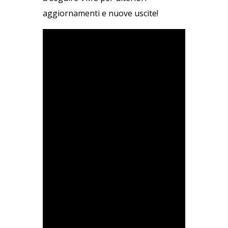
aggiornamenti e nuove uscite!