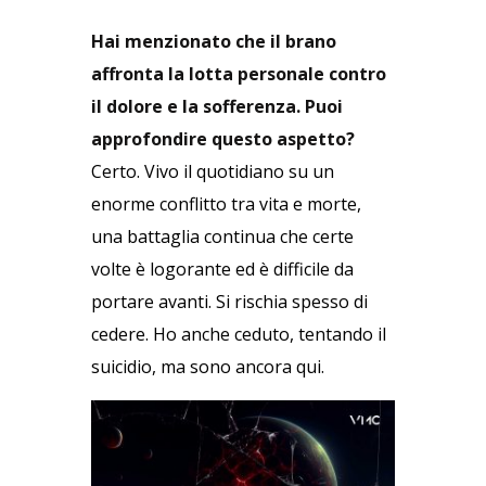
Hai menzionato che il brano
affronta la lotta personale contro
il dolore e la sofferenza. Puoi
approfondire questo aspetto?
Certo. Vivo il quotidiano su un
enorme conflitto tra vita e morte,
una battaglia continua che certe
volte è logorante ed è difficile da
portare avanti. Si rischia spesso di
cedere. Ho anche ceduto, tentando il
suicidio, ma sono ancora qui.