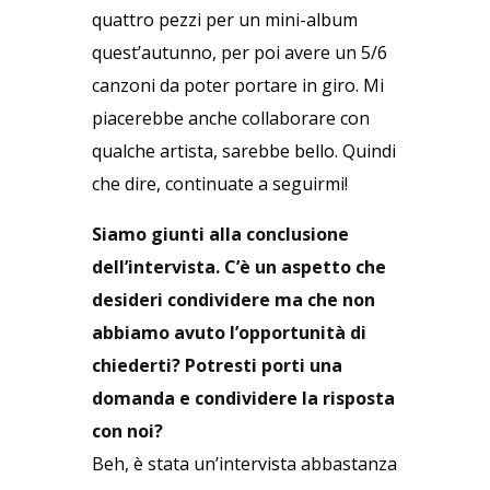
quattro pezzi per un mini-album
quest’autunno, per poi avere un 5/6
canzoni da poter portare in giro. Mi
piacerebbe anche collaborare con
qualche artista, sarebbe bello. Quindi
che dire, continuate a seguirmi!
Siamo giunti alla conclusione
dell’intervista. C’è un aspetto che
desideri condividere ma che non
abbiamo avuto l’opportunità di
chiederti? Potresti porti una
domanda e condividere la risposta
con noi?
Beh, è stata un’intervista abbastanza