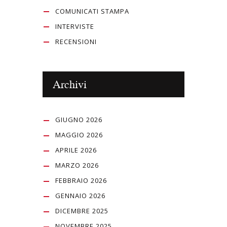
COMUNICATI STAMPA
INTERVISTE
RECENSIONI
Archivi
GIUGNO 2026
MAGGIO 2026
APRILE 2026
MARZO 2026
FEBBRAIO 2026
GENNAIO 2026
DICEMBRE 2025
NOVEMBRE 2025