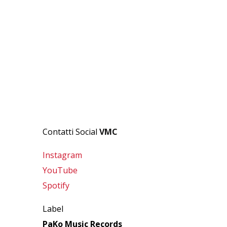
Contatti Social
VMC
Instagram
YouTube
Spotify
Label
PaKo Music Records