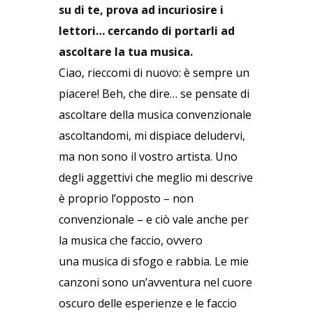
su di te, prova ad incuriosire i
lettori… cercando di portarli ad
ascoltare la tua musica.
Ciao, rieccomi di nuovo: è sempre un
piacere! Beh, che dire… se pensate di
ascoltare della musica convenzionale
ascoltandomi, mi dispiace deludervi,
ma non sono il vostro artista. Uno
degli aggettivi che meglio mi descrive
è proprio l’opposto – non
convenzionale – e ciò vale anche per
la musica che faccio, ovvero
una musica di sfogo e rabbia. Le mie
canzoni sono un’avventura nel cuore
oscuro delle esperienze e le faccio