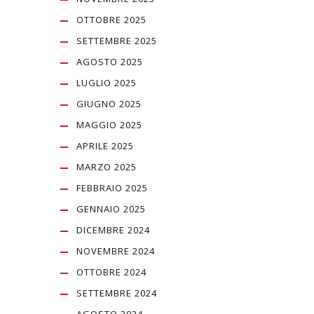
OTTOBRE 2025
SETTEMBRE 2025
AGOSTO 2025
LUGLIO 2025
GIUGNO 2025
MAGGIO 2025
APRILE 2025
MARZO 2025
FEBBRAIO 2025
GENNAIO 2025
DICEMBRE 2024
NOVEMBRE 2024
OTTOBRE 2024
SETTEMBRE 2024