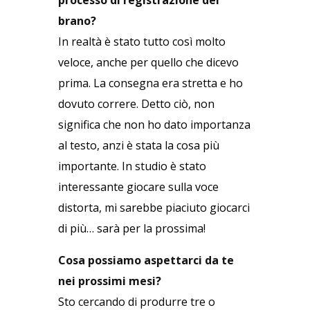
brano?
In realtà è stato tutto così molto
veloce, anche per quello che dicevo
prima. La consegna era stretta e ho
dovuto correre. Detto ciò, non
significa che non ho dato importanza
al testo, anzi è stata la cosa più
importante. In studio è stato
interessante giocare sulla voce
distorta, mi sarebbe piaciuto giocarci
di più… sarà per la prossima!
Cosa possiamo aspettarci da te
nei prossimi mesi?
Sto cercando di produrre tre o