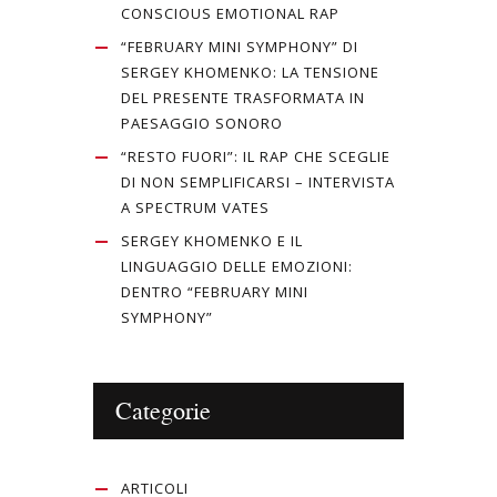
CONSCIOUS EMOTIONAL RAP
“FEBRUARY MINI SYMPHONY” DI
SERGEY KHOMENKO: LA TENSIONE
DEL PRESENTE TRASFORMATA IN
PAESAGGIO SONORO
“RESTO FUORI”: IL RAP CHE SCEGLIE
DI NON SEMPLIFICARSI – INTERVISTA
A SPECTRUM VATES
SERGEY KHOMENKO E IL
LINGUAGGIO DELLE EMOZIONI:
DENTRO “FEBRUARY MINI
SYMPHONY”
Categorie
ARTICOLI