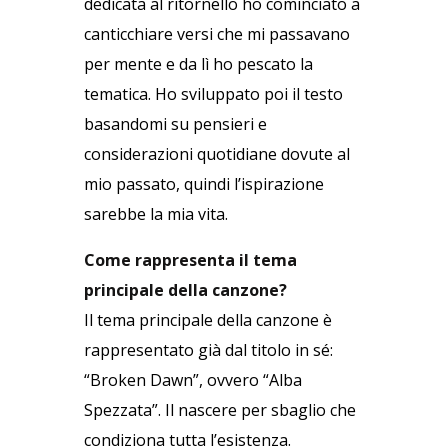
dedicata al ritornello ho cominciato a
canticchiare versi che mi passavano
per mente e da lì ho pescato la
tematica. Ho sviluppato poi il testo
basandomi su pensieri e
considerazioni quotidiane dovute al
mio passato, quindi l’ispirazione
sarebbe la mia vita.
Come rappresenta il tema
principale della canzone?
Il tema principale della canzone è
rappresentato già dal titolo in sé:
“Broken Dawn”, ovvero “Alba
Spezzata”. Il nascere per sbaglio che
condiziona tutta l’esistenza.