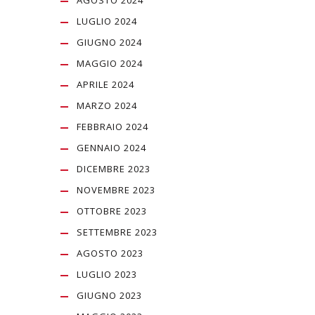
AGOSTO 2024
LUGLIO 2024
GIUGNO 2024
MAGGIO 2024
APRILE 2024
MARZO 2024
FEBBRAIO 2024
GENNAIO 2024
DICEMBRE 2023
NOVEMBRE 2023
OTTOBRE 2023
SETTEMBRE 2023
AGOSTO 2023
LUGLIO 2023
GIUGNO 2023