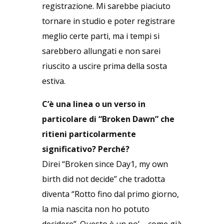
registrazione. Mi sarebbe piaciuto
tornare in studio e poter registrare
meglio certe parti, ma i tempi si
sarebbero allungati e non sarei
riuscito a uscire prima della sosta
estiva.
C’è una linea o un verso in
particolare di “Broken Dawn” che
ritieni particolarmente
significativo? Perché?
Direi “Broken since Day1, my own
birth did not decide” che tradotta
diventa “Rotto fino dal primo giorno,
la mia nascita non ho potuto