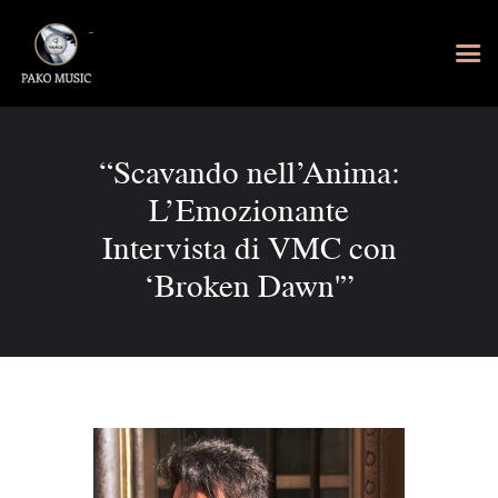
“Scavando nell’Anima:
L’Emozionante
Intervista di VMC con
‘Broken Dawn'”