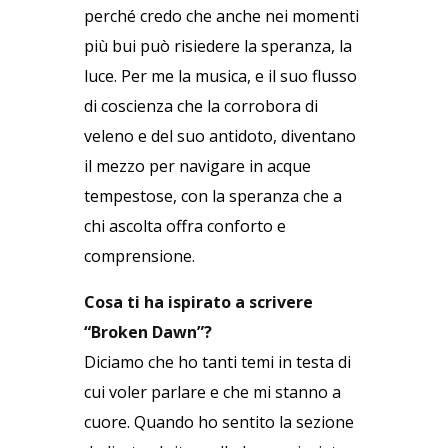
perché credo che anche nei momenti
più bui può risiedere la speranza, la
luce. Per me la musica, e il suo flusso
di coscienza che la corrobora di
veleno e del suo antidoto, diventano
il mezzo per navigare in acque
tempestose, con la speranza che a
chi ascolta offra conforto e
comprensione.
Cosa ti ha ispirato a scrivere
“Broken Dawn”?
Diciamo che ho tanti temi in testa di
cui voler parlare e che mi stanno a
cuore. Quando ho sentito la sezione