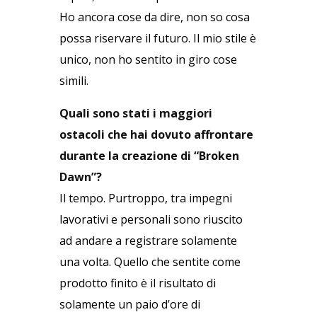
Ho ancora cose da dire, non so cosa
possa riservare il futuro. Il mio stile è
unico, non ho sentito in giro cose
simili.
Quali sono stati i maggiori
ostacoli che hai dovuto affrontare
durante la creazione di “Broken
Dawn”?
Il tempo. Purtroppo, tra impegni
lavorativi e personali sono riuscito
ad andare a registrare solamente
una volta. Quello che sentite come
prodotto finito è il risultato di
solamente un paio d’ore di