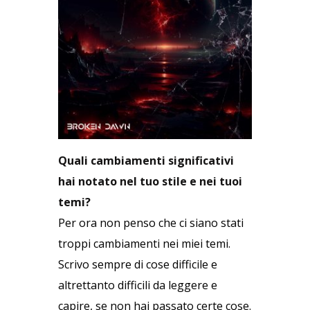
Quali cambiamenti significativi
hai notato nel tuo stile e nei tuoi
temi?
Per ora non penso che ci siano stati
troppi cambiamenti nei miei temi.
Scrivo sempre di cose difficile e
altrettanto difficili da leggere e
capire, se non hai passato certe cose.