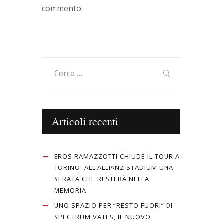
commento.
Ricerca
per:
Articoli recenti
EROS RAMAZZOTTI CHIUDE IL TOUR A
TORINO: ALL’ALLIANZ STADIUM UNA
SERATA CHE RESTERÀ NELLA
MEMORIA
UNO SPAZIO PER “RESTO FUORI” DI
SPECTRUM VATES, IL NUOVO