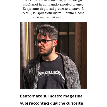
ascoltatori in un viaggio emotivo intenso.
Scopriamo di più sul processo creativo di
VMC, le ispirazioni dietro il brano e cosa
possiamo aspettarci in futuro.
Bentornato sul nostro magazine,
vuoi raccontaci qualche curiosità