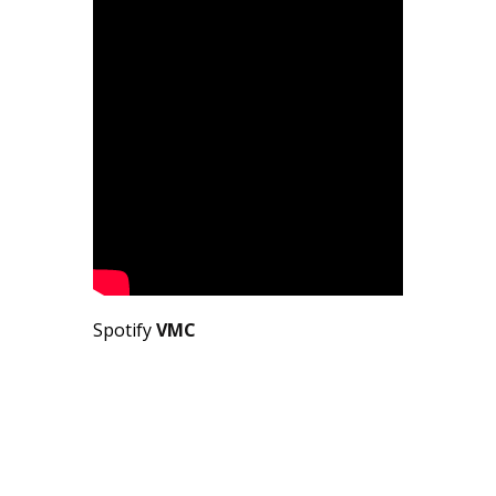
Spotify
VMC