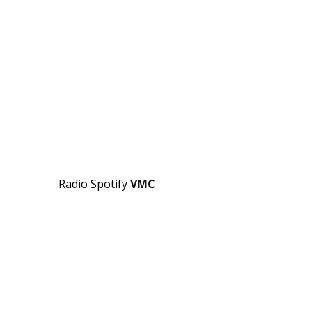
Radio Spotify
VMC