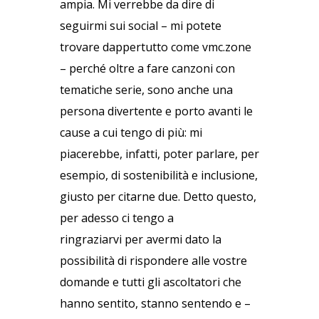
ampia. Mi verrebbe da dire di
seguirmi sui social – mi potete
trovare dappertutto come vmc.zone
– perché oltre a fare canzoni con
tematiche serie, sono anche una
persona divertente e porto avanti le
cause a cui tengo di più: mi
piacerebbe, infatti, poter parlare, per
esempio, di sostenibilità e inclusione,
giusto per citarne due. Detto questo,
per adesso ci tengo a
ringraziarvi per avermi dato la
possibilità di rispondere alle vostre
domande e tutti gli ascoltatori che
hanno sentito, stanno sentendo e –